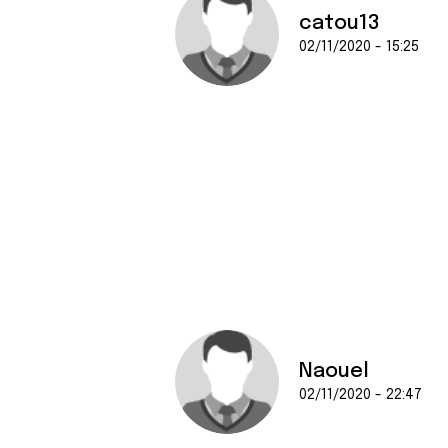
catou13
02/11/2020 - 15:25
Naouel
02/11/2020 - 22:47