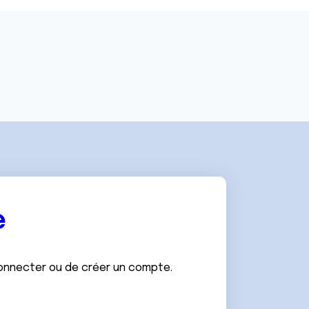
e
connecter ou de créer un compte.