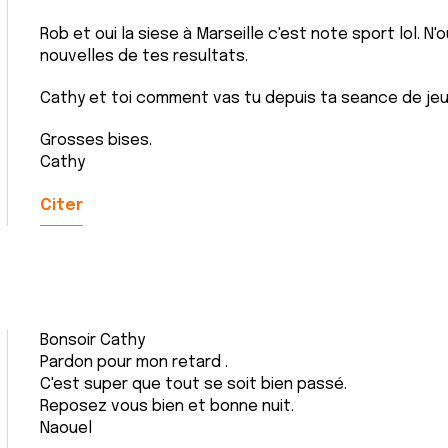
Rob et oui la siese à Marseille c'est note sport lol. 
nouvelles de tes resultats.
Cathy et toi comment vas tu depuis ta seance de jeu
Grosses bises.
Cathy
Citer
Bonsoir Cathy
Pardon pour mon retard .
C'est super que tout se soit bien passé.
Reposez vous bien et bonne nuit.
Naouel