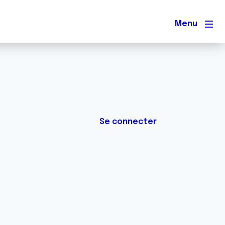
Men
Se connecter