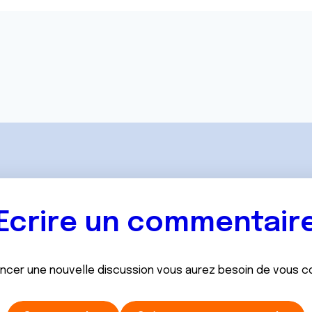
Ecrire un commentair
ancer une nouvelle discussion vous aurez besoin de vous 