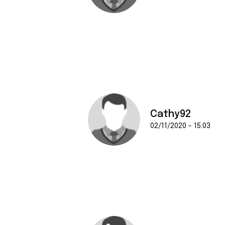
Cathy92
02/11/2020 - 15:03