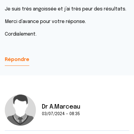
Je suis très angoissée et j’ai très peur des résultats.
Merci d’avance pour votre réponse.
Cordialement.
Répondre
Dr A.Marceau
03/07/2024 - 08:35