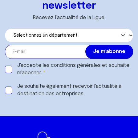
newsletter
Recevez l’actualité de la Ligue.
J'accepte les
conditions générales
et souhaite
m'abonner.
Je souhaite également recevoir l'actualité à
destination des entreprises.