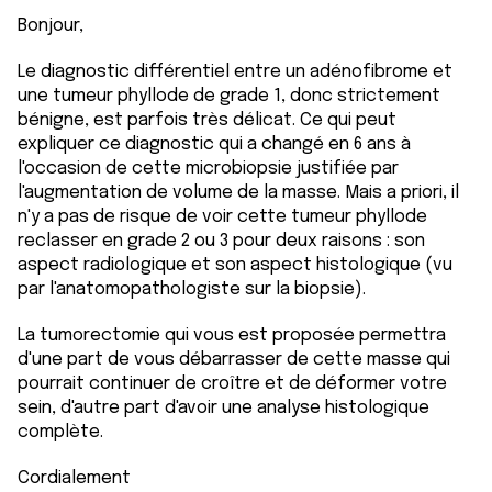
Bonjour,
Le diagnostic différentiel entre un adénofibrome et
une tumeur phyllode de grade 1, donc strictement
bénigne, est parfois très délicat. Ce qui peut
expliquer ce diagnostic qui a changé en 6 ans à
l'occasion de cette microbiopsie justifiée par
l'augmentation de volume de la masse. Mais a priori, il
n'y a pas de risque de voir cette tumeur phyllode
reclasser en grade 2 ou 3 pour deux raisons : son
aspect radiologique et son aspect histologique (vu
par l'anatomopathologiste sur la biopsie).
La tumorectomie qui vous est proposée permettra
d'une part de vous débarrasser de cette masse qui
pourrait continuer de croître et de déformer votre
sein, d'autre part d'avoir une analyse histologique
complète.
Cordialement