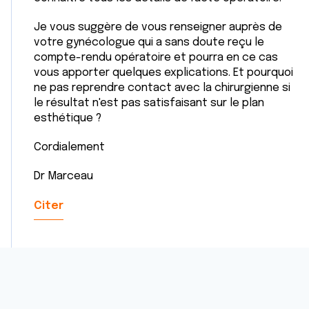
Je vous suggère de vous renseigner auprès de
votre gynécologue qui a sans doute reçu le
compte-rendu opératoire et pourra en ce cas
vous apporter quelques explications. Et pourquoi
ne pas reprendre contact avec la chirurgienne si
le résultat n'est pas satisfaisant sur le plan
esthétique ?
Cordialement
Dr Marceau
Citer