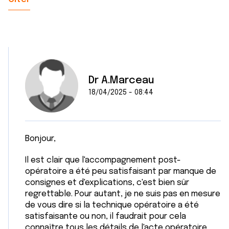
services.
Dr A.Marceau
18/04/2025 - 08:44
Bonjour,
Il est clair que l'accompagnement post-
opératoire a été peu satisfaisant par manque de
consignes et d'explications, c'est bien sûr
regrettable. Pour autant, je ne suis pas en mesure
de vous dire si la technique opératoire a été
satisfaisante ou non, il faudrait pour cela
connaître tous les détails de l'acte opératoire.