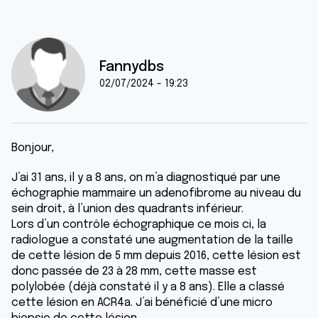
Fannydbs
02/07/2024 - 19:23
Bonjour,
J’ai 31 ans, il y a 8 ans, on m’a diagnostiqué par une
échographie mammaire un adenofibrome au niveau du
sein droit, à l’union des quadrants inférieur.
Lors d’un contrôle échographique ce mois ci, la
radiologue a constaté une augmentation de la taille
de cette lésion de 5 mm depuis 2016, cette lésion est
donc passée de 23 à 28 mm, cette masse est
polylobée (déjà constaté il y a 8 ans). Elle a classé
cette lésion en ACR4a. J’ai bénéficié d’une micro