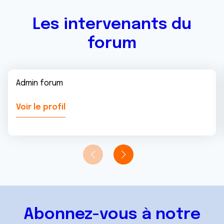
Les intervenants du
forum
Admin forum
Voir le profil
Abonnez-vous à notre