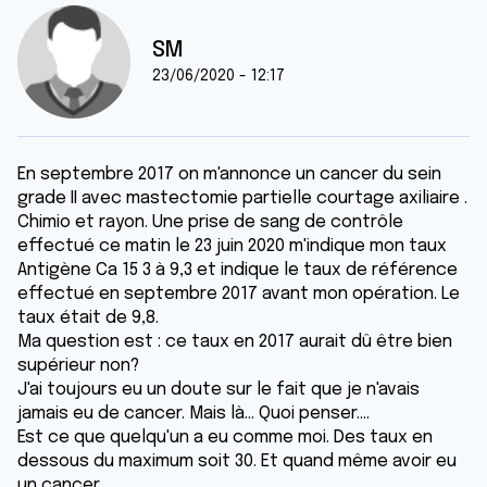
SM
23/06/2020 - 12:17
En septembre 2017 on m'annonce un cancer du sein
grade II avec mastectomie partielle courtage axiliaire .
Chimio et rayon. Une prise de sang de contrôle
effectué ce matin le 23 juin 2020 m'indique mon taux
Antigène Ca 15 3 à 9,3 et indique le taux de référence
effectué en septembre 2017 avant mon opération. Le
taux était de 9,8.
Ma question est : ce taux en 2017 aurait dû être bien
supérieur non?
J'ai toujours eu un doute sur le fait que je n'avais
jamais eu de cancer. Mais là... Quoi penser....
Est ce que quelqu'un a eu comme moi. Des taux en
dessous du maximum soit 30. Et quand même avoir eu
un cancer