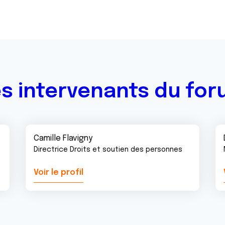
s intervenants du fo
Camille Flavigny
Directrice Droits et soutien des personnes
Voir le profil