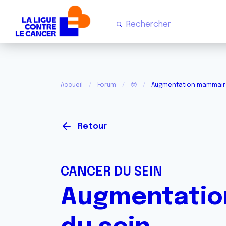
Accueil
Forum
🥹
Augmentation mammaire
Retour
CANCER DU SEIN
Augmentatio