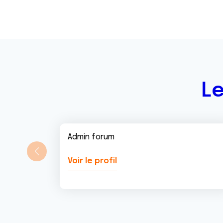
Le
Admin forum
Voir le profil