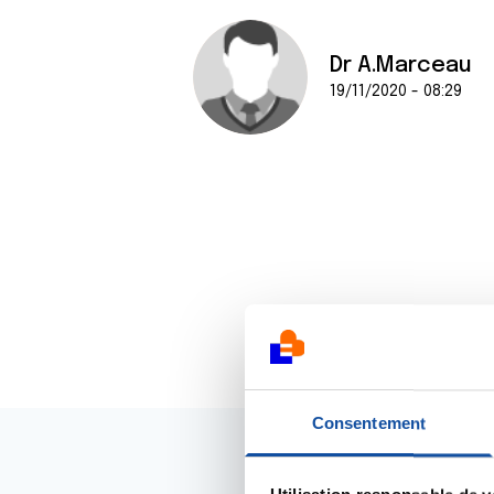
Dr A.Marceau
19/11/2020 - 08:29
Consentement