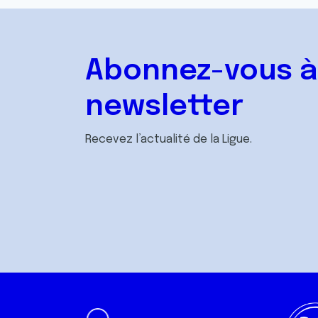
Abonnez-vous à
newsletter
Recevez l’actualité de la Ligue.