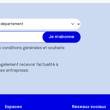
s
conditions générales
et souhaite
galement recevoir l'actualité à
des entreprises.
Espaces
Réseaux sociaux