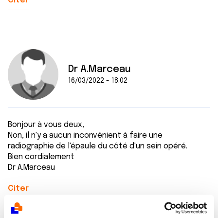
Citer
Dr A.Marceau
16/03/2022 - 18:02
Bonjour à vous deux,
Non, il n'y a aucun inconvénient à faire une
radiographie de l'épaule du côté d'un sein opéré.
Bien cordialement
Dr A.Marceau
Citer