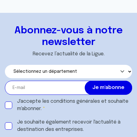
Abonnez-vous à notre
newsletter
Recevez l’actualité de la Ligue.
J'accepte les
conditions générales
et souhaite
m'abonner.
Je souhaite également recevoir l'actualité à
destination des entreprises.