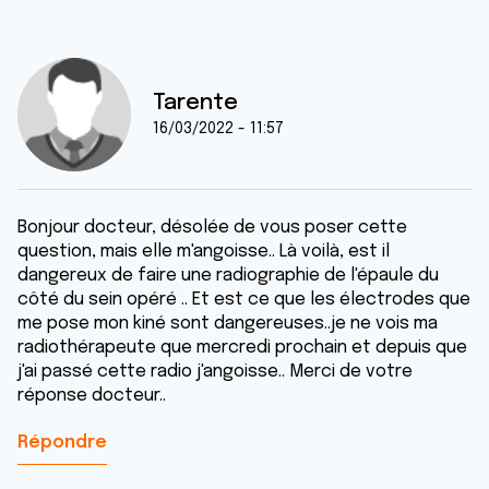
Tarente
16/03/2022 - 11:57
Bonjour docteur, désolée de vous poser cette
question, mais elle m'angoisse.. Là voilà, est il
dangereux de faire une radiographie de l'épaule du
côté du sein opéré .. Et est ce que les électrodes que
me pose mon kiné sont dangereuses..je ne vois ma
radiothérapeute que mercredi prochain et depuis que
j'ai passé cette radio j'angoisse.. Merci de votre
réponse docteur..
Répondre