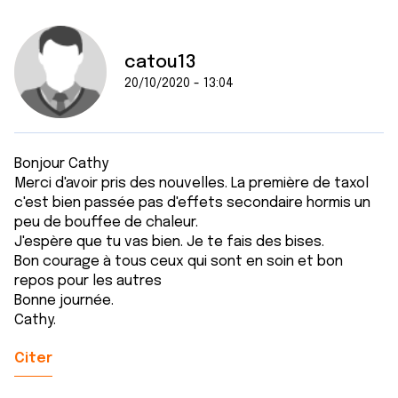
catou13
20/10/2020 - 13:04
Bonjour Cathy
Merci d'avoir pris des nouvelles. La première de taxol
c'est bien passée pas d'effets secondaire hormis un
peu de bouffee de chaleur.
J'espère que tu vas bien. Je te fais des bises.
Bon courage à tous ceux qui sont en soin et bon
repos pour les autres
Bonne journée.
Cathy.
Citer