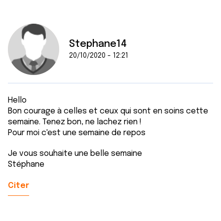
Stephane14
20/10/2020 - 12:21
Hello
Bon courage à celles et ceux qui sont en soins cette
semaine. Tenez bon, ne lachez rien !
Pour moi c'est une semaine de repos
Je vous souhaite une belle semaine
Stéphane
Citer