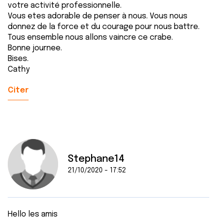
votre activité professionnelle.
Vous etes adorable de penser à nous. Vous nous
donnez de la force et du courage pour nous battre.
Tous ensemble nous allons vaincre ce crabe.
Bonne journee.
Bises.
Cathy
Citer
Stephane14
21/10/2020 - 17:52
Hello les amis