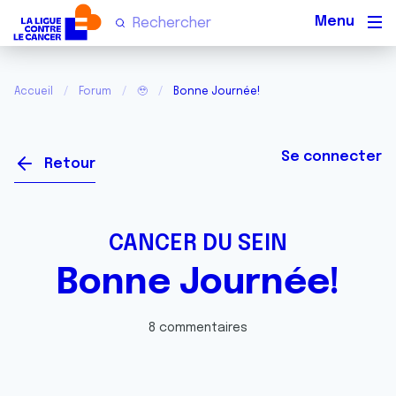
Men
Accueil
Forum
🥹
Bonne Journée!
Se connecter
Retour
CANCER DU SEIN
Bonne Journée!
8 commentaires