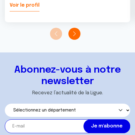
Voir le profil
Abonnez-vous à notre
newsletter
Recevez l’actualité de la Ligue.