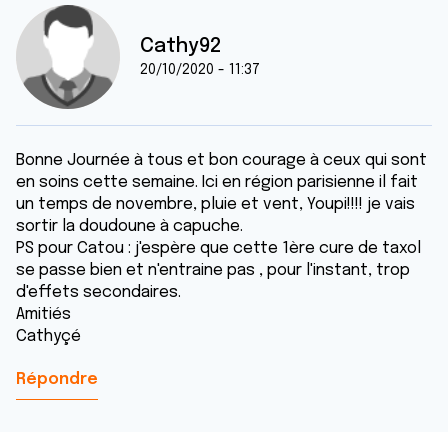
Cathy92
20/10/2020 - 11:37
Bonne Journée à tous et bon courage à ceux qui sont
en soins cette semaine. Ici en région parisienne il fait
un temps de novembre, pluie et vent, Youpi!!!! je vais
sortir la doudoune à capuche.
PS pour Catou : j'espère que cette 1ère cure de taxol
se passe bien et n'entraine pas , pour l'instant, trop
d'effets secondaires.
Amitiés
Cathyçé
Répondre