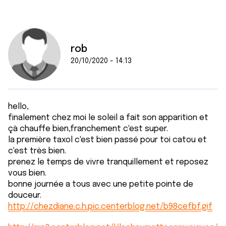
rob
20/10/2020 - 14:13
hello,
finalement chez moi le soleil a fait son apparition et
çà chauffe bien,franchement c'est super.
la première taxol c'est bien passé pour toi catou et
c'est très bien.
prenez le temps de vivre tranquillement et reposez
vous bien.
bonne journée a tous avec une petite pointe de
douceur.
http://chezdiane.c.h.pic.centerblog.net/b98cefbf.gif