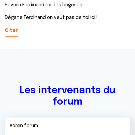
Revoilà Ferdinand roi des brigands
Dégage Ferdinand on veut pas de toi ici !!
Citer
Les intervenants du
forum
Admin forum