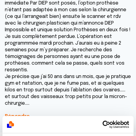
immédiate Par DIEP sont posés, l’option prothèse
n’étant pas adaptée à mon cas selon la chirurgienne
(ce qui l’arrangeait bien) ensuite le scanner et rdv
avec le chirurgien plasticien qui m’annonce DIEP
Impossible et unique solution Prothèses en deux fois !
Je suis complètement perdue. L’opération est
programmmée mardi prochain. J’aurais eu à peine 2
semaines pour m’y préparer. Je recherche des
témoignages de personnes ayant eu une pose de
prothèses. comment cela se passe, quels sont vos
ressentis.
Je précise que j’ai 50 ans dans un mois, que je pratique
gym et natation, que je ne fume pas, et ai quelques
kilos en trop surtout depuis l’ablation des ovaires......
et surtout des vaisseaux trop petits pour la micron-
chirurgie.....
Répondre