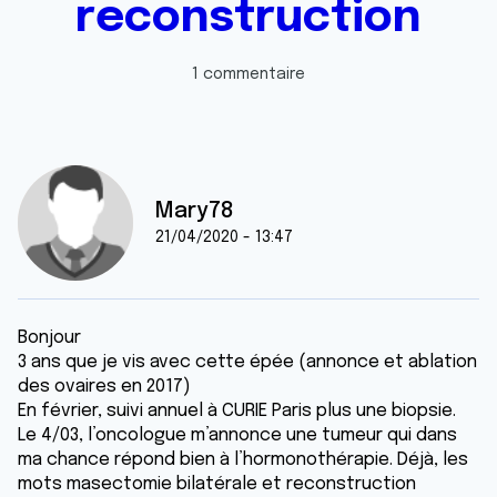
reconstruction
1 commentaire
Mary78
21/04/2020 - 13:47
Bonjour
3 ans que je vis avec cette épée (annonce et ablation
des ovaires en 2017)
En février, suivi annuel à CURIE Paris plus une biopsie.
Le 4/03, l’oncologue m’annonce une tumeur qui dans
ma chance répond bien à l’hormonothérapie. Déjà, les
mots masectomie bilatérale et reconstruction