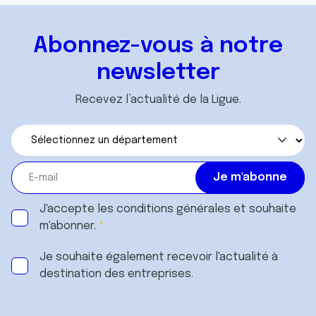
ou qu'ils ont collectées lors de votre utilisation de leurs
services.
Abonnez-vous à notre
newsletter
Recevez l’actualité de la Ligue.
J'accepte les
conditions générales
et souhaite
m'abonner.
Je souhaite également recevoir l'actualité à
destination des entreprises.