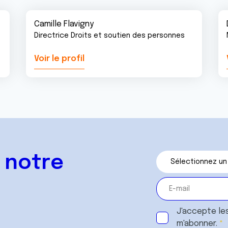
Camille Flavigny
Directrice Droits et soutien des personnes
Voir le profil
 notre
J'accepte le
m'abonner.