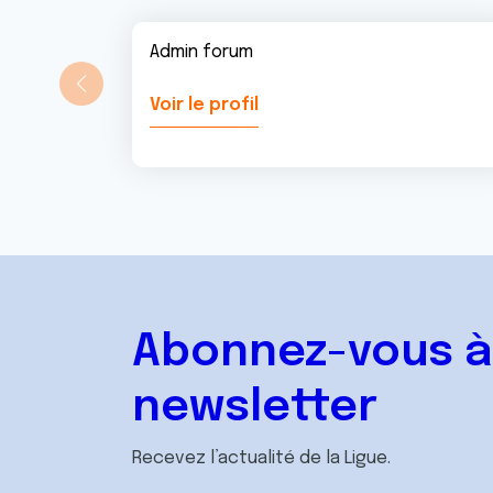
Admin forum
Voir le profil
Abonnez-vous à
newsletter
Recevez l’actualité de la Ligue.