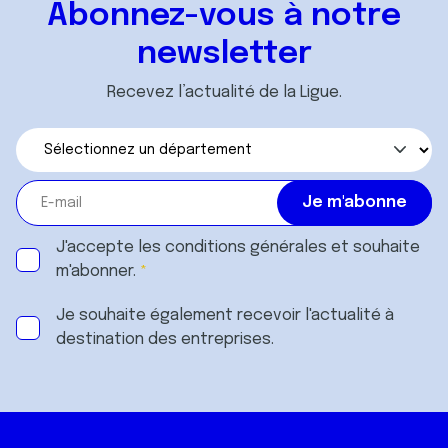
Abonnez-vous à notre
services.
newsletter
Recevez l’actualité de la Ligue.
J'accepte les
conditions générales
et souhaite
m'abonner.
Je souhaite également recevoir l'actualité à
destination des entreprises.