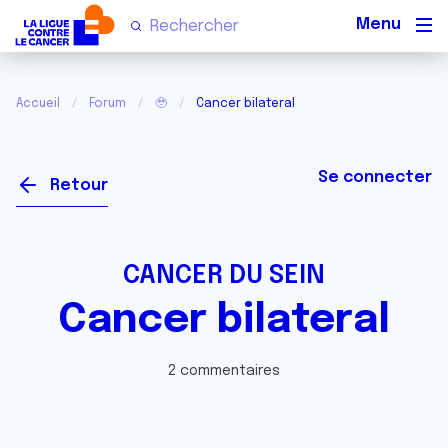
Men
Accueil
Forum
🥹
Cancer bilateral
Se connecter
Retour
CANCER DU SEIN
Cancer bilateral
2 commentaires