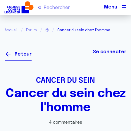
Men
Accueil
Forum
🥹
Cancer du sein chez l'homme
Se connecter
Retour
CANCER DU SEIN
Cancer du sein chez
l'homme
4 commentaires