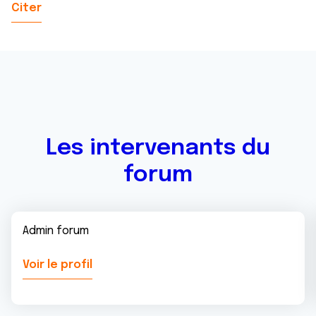
Citer
Les intervenants du
forum
Admin forum
Voir le profil