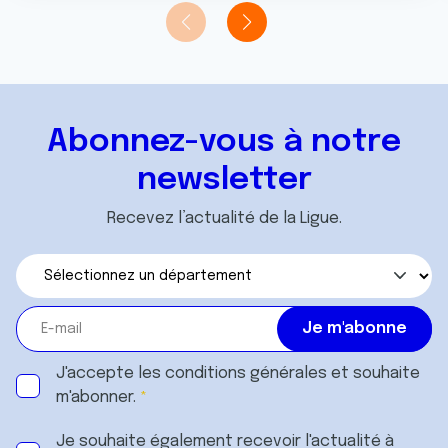
Abonnez-vous à notre
newsletter
Recevez l’actualité de la Ligue.
J'accepte les
conditions générales
et souhaite
m'abonner.
Je souhaite également recevoir l'actualité à