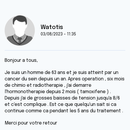
Watotis
03/08/2023 - 11:35
Bonjour a tous,
Je suis un homme de 63 ans et je suis atteint par un
cancer du sein depuis un an. Apres operation , six mois
de chimio et radiotherapie , j'ai demarre
l'hormonotherapie depuis 2 mois ( tamoxifene ) .
Depuis j'ai de grosses baisses de tension jusqu'a 8/6
et c'est complique . Est ce que quelqu'un sait si ca
continue comme ca pendant les 5 ans du traitement .
Merci pour votre retour