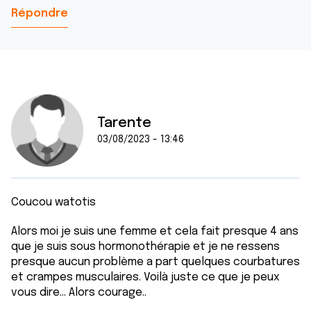
Répondre
Tarente
03/08/2023 - 13:46
Coucou watotis
Alors moi je suis une femme et cela fait presque 4 ans
que je suis sous hormonothérapie et je ne ressens
presque aucun problème a part quelques courbatures
et crampes musculaires. Voilà juste ce que je peux
vous dire... Alors courage..