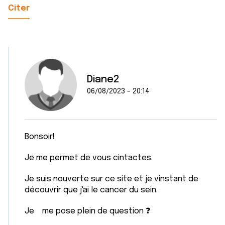
Citer
Diane2
06/08/2023 - 20:14
Bonsoir!
Je me permet de vous cintactes.
Je suis nouverte sur ce site et je vinstant de
découvrir que j'ai le cancer du sein.
Je me pose plein de question ❓