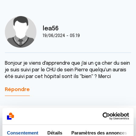
lea56
19/06/2024 - 05:19
Bonjour je viens d'apprendre que j'ai un ça cher du sein
je suis suivi par le CHU de sein Pierre quelqu'un aurais
été suivi par cet hôpital sont ils ''bien'' ? Merci
Répondre
Consentement
Détails
Paramètres des annonces