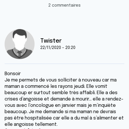
2 commentaires
Twister
22/11/2020 - 20:20
Bonsoir
Je me permets de vous solliciter à nouveau car ma
maman a commencé les rayons jeudi. Elle vomit
beaucoup er surtout semble très affaibli. Elle a des
crises d’angoisse et demande à mourir... elle a rendez-
vous avec l’oncologue en janvier mais je m’inquiète
beaucoup. Je me demande si ma maman ne devrais
pas être hospitalisée car elle a du mal à s’alimenter et
elle angoisse tellement.