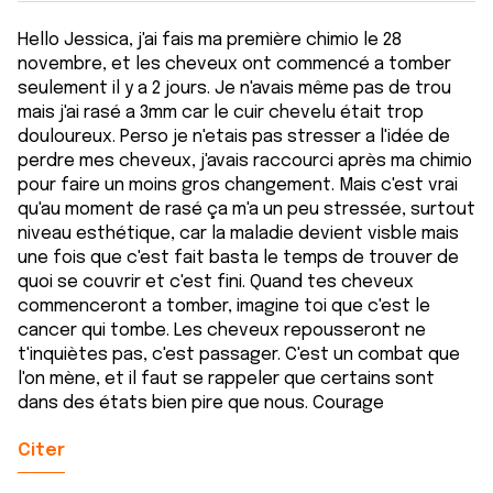
Hello Jessica, j'ai fais ma première chimio le 28
novembre, et les cheveux ont commencé a tomber
seulement il y a 2 jours. Je n'avais même pas de trou
mais j'ai rasé a 3mm car le cuir chevelu était trop
douloureux. Perso je n'etais pas stresser a l'idée de
perdre mes cheveux, j'avais raccourci après ma chimio
pour faire un moins gros changement. Mais c'est vrai
qu'au moment de rasé ça m'a un peu stressée, surtout
niveau esthétique, car la maladie devient visble mais
une fois que c'est fait basta le temps de trouver de
quoi se couvrir et c'est fini. Quand tes cheveux
commenceront a tomber, imagine toi que c'est le
cancer qui tombe. Les cheveux repousseront ne
t'inquiètes pas, c'est passager. C'est un combat que
l'on mène, et il faut se rappeler que certains sont
dans des états bien pire que nous. Courage
Citer