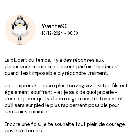
Yvette90
16/12/2024 - 08:50
La plupart du temps, il y a des réponses aux
discussions même si elles sont parfois "lapidaires"
quand il est impossible d'y répondre vraiment.
Je comprends encore plus ton angoisse si ton fils est
également souffrant - et je sais de quoi je parle -
J'ose espérer qu'il va bien réagir à son traitement et
qu'il sera sur pied le plus rapidement possible pour
soutenir sa maman.
Encore une fois, je te souhaite tout plein de courage
ainsi qu'à ton fils.