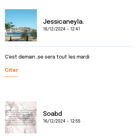
Jessicaneyla.
16/12/2024 - 12:41
C'est demain ,se sera tout les mardi
Citer
Soabd
16/12/2024 - 12:55