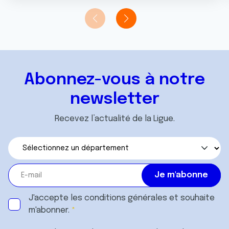
Abonnez-vous à notre
newsletter
Recevez l’actualité de la Ligue.
J'accepte les
conditions générales
et souhaite
m'abonner.