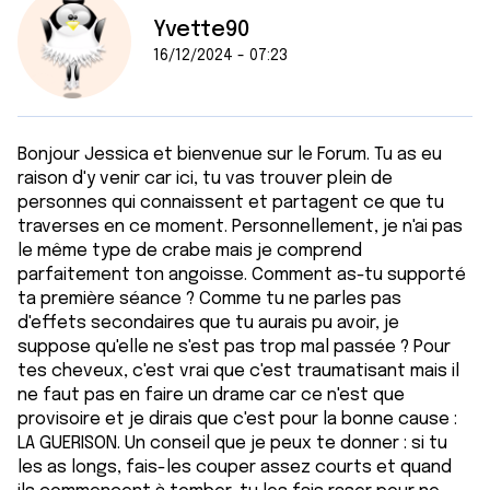
Yvette90
16/12/2024 - 07:23
Bonjour Jessica et bienvenue sur le Forum. Tu as eu
raison d'y venir car ici, tu vas trouver plein de
personnes qui connaissent et partagent ce que tu
traverses en ce moment. Personnellement, je n'ai pas
le même type de crabe mais je comprend
parfaitement ton angoisse. Comment as-tu supporté
ta première séance ? Comme tu ne parles pas
d'effets secondaires que tu aurais pu avoir, je
suppose qu'elle ne s'est pas trop mal passée ? Pour
tes cheveux, c'est vrai que c'est traumatisant mais il
ne faut pas en faire un drame car ce n'est que
provisoire et je dirais que c'est pour la bonne cause :
LA GUERISON. Un conseil que je peux te donner : si tu
les as longs, fais-les couper assez courts et quand