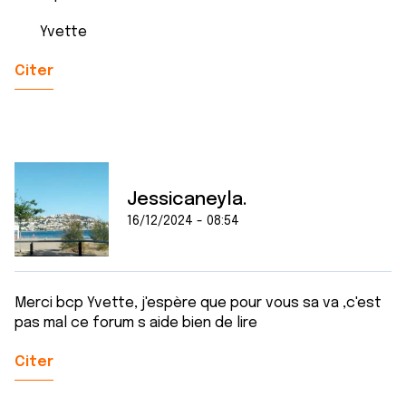
Yvette
Citer
Jessicaneyla.
16/12/2024 - 08:54
Merci bcp Yvette, j'espère que pour vous sa va ,c'est
pas mal ce forum s aide bien de lire
Citer