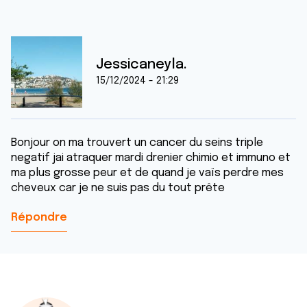
Jessicaneyla.
15/12/2024 - 21:29
Bonjour on ma trouvert un cancer du seins triple
negatif jai atraquer mardi drenier chimio et immuno et
ma plus grosse peur et de quand je vaïs perdre mes
cheveux car je ne suis pas du tout prête
Répondre