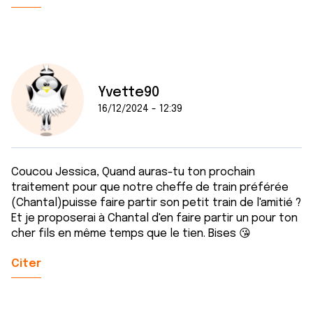
Yvette90
16/12/2024 - 12:39
Coucou Jessica, Quand auras-tu ton prochain
traitement pour que notre cheffe de train préférée
(Chantal)puisse faire partir son petit train de l'amitié ?
Et je proposerai à Chantal d'en faire partir un pour ton
cher fils en même temps que le tien. Bises 😘
Citer