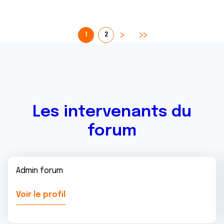
1
2
Les intervenants du
forum
Admin forum
Voir le profil