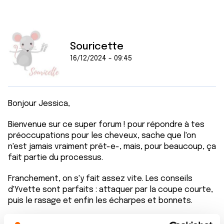
Souricette
16/12/2024 - 09:45
Bonjour Jessica,
Bienvenue sur ce super forum ! pour répondre à tes
préoccupations pour les cheveux, sache que l'on
n'est jamais vraiment prêt-e-, mais, pour beaucoup, ça
fait partie du processus.
Franchement, on s'y fait assez vite. Les conseils
d'Yvette sont parfaits : attaquer par la coupe courte,
puis le rasage et enfin les écharpes et bonnets.
La perruque, pareil, j'en avais une que je n'ai presque