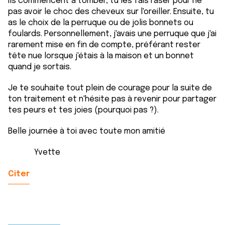
ils commencent à tomber, tu les fais raser pour ne
pas avoir le choc des cheveux sur l'oreiller. Ensuite, tu
as le choix de la perruque ou de jolis bonnets ou
foulards. Personnellement, j'avais une perruque que j'ai
rarement mise en fin de compte, préférant rester
tête nue lorsque j'étais à la maison et un bonnet
quand je sortais.
Je te souhaite tout plein de courage pour la suite de
ton traitement et n'hésite pas à revenir pour partager
tes peurs et tes joies (pourquoi pas ?).
Belle journée à toi avec toute mon amitié
Yvette
Citer