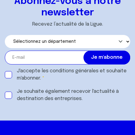
Abonnez-vous à notre
services.
newsletter
Recevez l’actualité de la Ligue.
J'accepte les
conditions générales
et souhaite
m'abonner.
Je souhaite également recevoir l'actualité à
destination des entreprises.