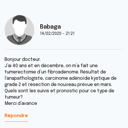
Babaga
14/02/2020 - 21:21
Bonjour docteur.
J’ai 40 ans et en décembre, on m’a fait une
tumerectomie d’un fibroadenome. Résultat de
l’anapathologiste, carcinome adénoïde kystique de
grade 2 et résection de nouveau prévue en mars.
Quels sont les suivis et pronostic pour ce type de
tumeur?
Merci d’avance
Répondre