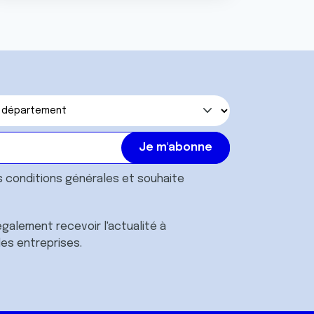
s
conditions générales
et souhaite
galement recevoir l'actualité à
des entreprises.