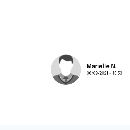
Marielle N.
06/09/2021 - 10:53