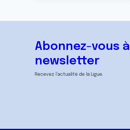
Abonnez-vous à
newsletter
Recevez l’actualité de la Ligue.