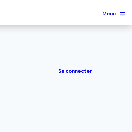
Men
Se connecter