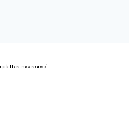
-triplettes-roses.com/