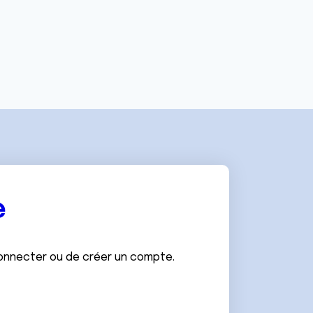
e
connecter ou de créer un compte.