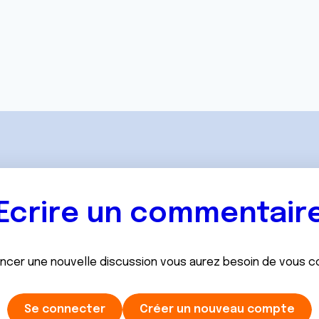
Ecrire un commentair
ancer une nouvelle discussion vous aurez besoin de vous 
Se connecter
Créer un nouveau compte