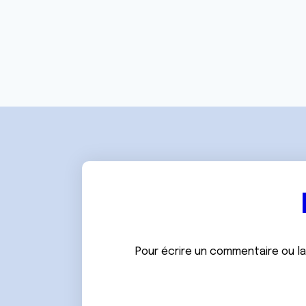
Pour écrire un commentaire ou l