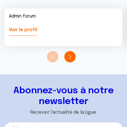
Admin forum
Voir le profil
Abonnez-vous à notre
newsletter
Recevez l’actualité de la Ligue.