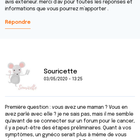
avis extérieur. merci d’av pour toutes les réponses et
informations que vous pourrez m’apporter .
Répondre
Souricette
03/05/2020 - 13:25
Première question : vous avez une maman ? Vous en
avez parlé avec elle ? je ne sais pas, mais il me semble
qu'avant de se connecter sur un forum pour le cancer,
il y a peut-être des étapes préliminaires. Quant à vos
symptômes, un gynéco serait plus à même de vous