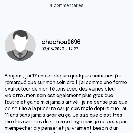
4 commentaires
chachou0696
03/05/2020 - 12:22
Bonjour , j’ai 17 ans et depuis quelques semaines j’ai
remarqué que sur mon sein droit j’ai comme une forme
oval autour de mon tétons avec des veines bleu
violette . mon sein est également plus gros que
l’autre et ça ne m’ai jamais arrivé , je ne pense pas que
ce soit lié a la puberté car je suis réglé depuis que j’ai
11 ans sans jamais avoir eu ça. Je sais que c’est très
rare les cancers du sein a cet âge mais je ne peux pas
m'empêcher d’y penser et j’ai vraiment besoin d’un