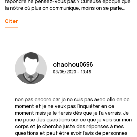
répondre ne pensez-vous pas ? Curieuse époque que
la nôtre où plus on communique, moins on se parle...
Citer
chachou0696
03/05/2020 - 13:46
non pas encore car je ne suis pas avec elle en ce
moment et je ne veux pas l'inquiéter en ce
moment mais je le ferais dès que je l’a verrais. Je
me pose des questions sur ce que je vois sur mon
corps et je cherche juste des réponses à mes
questions et peut être avoir l’avis de personnes