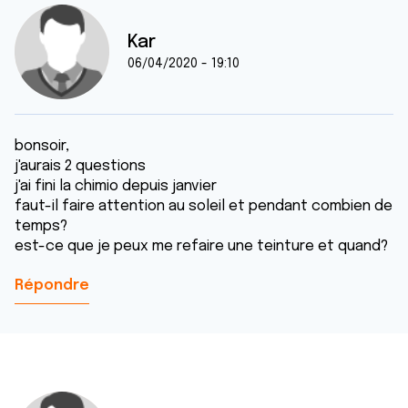
Kar
06/04/2020 - 19:10
bonsoir,
j'aurais 2 questions
j'ai fini la chimio depuis janvier
faut-il faire attention au soleil et pendant combien de
temps?
est-ce que je peux me refaire une teinture et quand?
Répondre