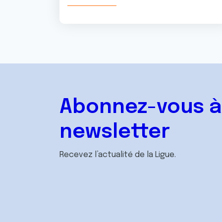
Abonnez-vous à
newsletter
Recevez l’actualité de la Ligue.