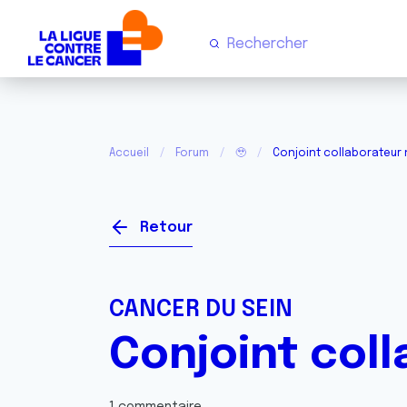
Accueil
Forum
🥹
Conjoint collaborateur 
Retour
CANCER DU SEIN
Conjoint coll