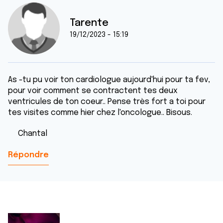
Tarente
19/12/2023 - 15:19
As -tu pu voir ton cardiologue aujourd'hui pour ta fev,
pour voir comment se contractent tes deux
ventricules de ton coeur.. Pense très fort a toi pour
tes visites comme hier chez l'oncologue.. Bisous.
Chantal
Répondre