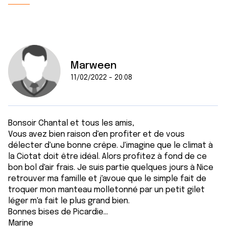
Marween
11/02/2022 - 20:08
Bonsoir Chantal et tous les amis,
Vous avez bien raison d'en profiter et de vous
délecter d'une bonne crêpe. J'imagine que le climat à
la Ciotat doit être idéal. Alors profitez à fond de ce
bon bol d'air frais. Je suis partie quelques jours à Nice
retrouver ma famille et j'avoue que le simple fait de
troquer mon manteau molletonné par un petit gilet
léger m'a fait le plus grand bien.
Bonnes bises de Picardie...
Marine