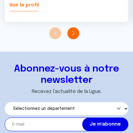
Voir le profil
Abonnez-vous à notre
newsletter
Recevez l’actualité de la Ligue.