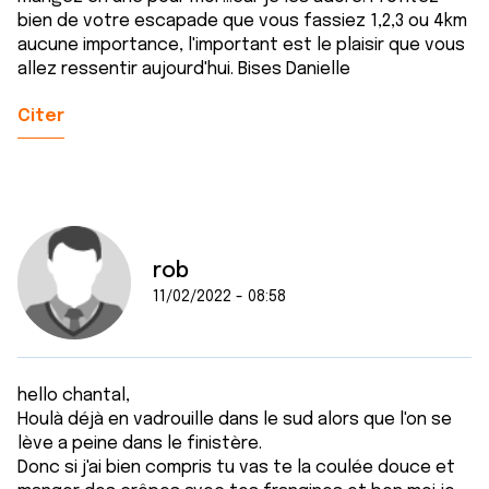
bien de votre escapade que vous fassiez 1,2,3 ou 4km
aucune importance, l'important est le plaisir que vous
allez ressentir aujourd'hui. Bises Danielle
Citer
rob
11/02/2022 - 08:58
hello chantal,
Houlà déjà en vadrouille dans le sud alors que l'on se
lève a peine dans le finistère.
Donc si j'ai bien compris tu vas te la coulée douce et