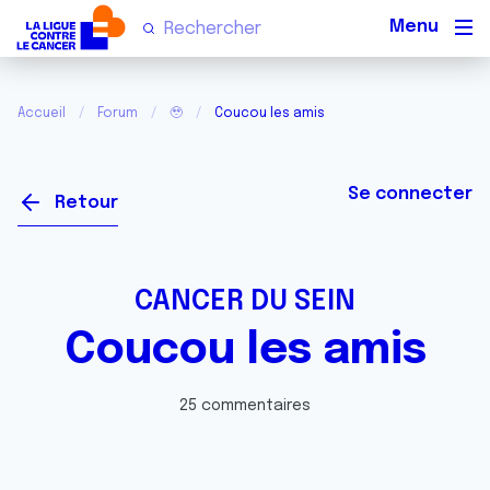
Men
Accueil
Forum
🥹
Coucou les amis
Se connecter
Retour
CANCER DU SEIN
Coucou les amis
25 commentaires