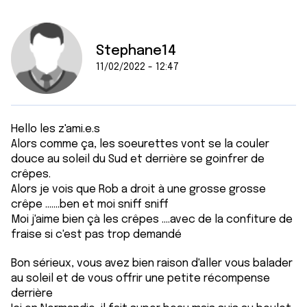
Stephane14
11/02/2022 - 12:47
Hello les z'ami.e.s
Alors comme ça, les soeurettes vont se la couler
douce au soleil du Sud et derrière se goinfrer de
crêpes.
Alors je vois que Rob a droit à une grosse grosse
crêpe .......ben et moi sniff sniff
Moi j'aime bien çà les crêpes ....avec de la confiture de
fraise si c'est pas trop demandé
Bon sérieux, vous avez bien raison d'aller vous balader
au soleil et de vous offrir une petite récompense
derrière