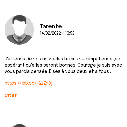
Tarente
14/02/2022 - 13:52
J'attends de vos nouvelles huma avec impatience ,en
espérant qu'elles seront bonnes .Courage je suis avec
vous parcla pensée .Bises à vous deux et à tous .
https://ibb.co/jGzZx8j
Citer