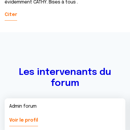
évidemment CATHY. Bises à tous .
Citer
Les intervenants du
forum
Admin forum
Voir le profil