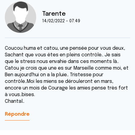
Tarente
14/02/2022 - 07:49
Coucou huma et catou, une pensée pour vous deux,
Sachant que vous êtes en pleins contrôle.. Je sais
que le stress nous envahie dans ces moments là..
Catou je crois que une es sur Marseille comme moi, et
Ben aujourd'hui on a la pluie.. Tristesse pour
contrôle..Moi les miens se dérouleront en mars,
encore un mois de Courage les amies pense très fort
à vous..bises.
Chantal..
Répondre