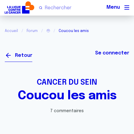
Men
Accueil
Forum
🥹
Coucou les amis
Se connecter
Retour
CANCER DU SEIN
Coucou les amis
7 commentaires