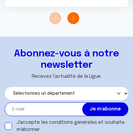
Abonnez-vous à notre
newsletter
Recevez l’actualité de la Ligue.
J'accepte les
conditions générales
et souhaite
m'abonner.