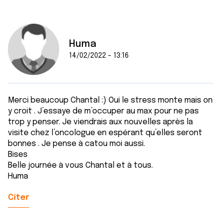
Huma
14/02/2022 - 13:16
Merci beaucoup Chantal :) Oui le stress monte mais on
y croit . J’essaye de m’occuper au max pour ne pas
trop y penser. Je viendrais aux nouvelles après la
visite chez l’oncologue en espérant qu’elles seront
bonnes . Je pense à catou moi aussi.
Bises
Belle journée à vous Chantal et à tous.
Huma
Citer