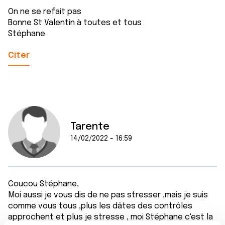
On ne se refait pas
Bonne St Valentin à toutes et tous
Stéphane
Citer
Tarente
14/02/2022 - 16:59
Coucou Stéphane,
Moi aussi je vous dis de ne pas stresser ,mais je suis
comme vous tous ,plus les dâtes des contrôles
approchent et plus je stresse , moi Stéphane c'est la