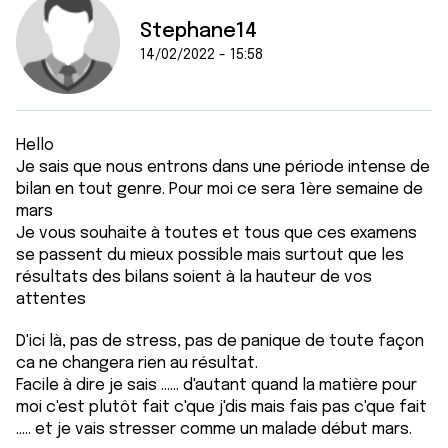
Stephane14
14/02/2022 - 15:58
Hello
Je sais que nous entrons dans une période intense de
bilan en tout genre. Pour moi ce sera 1ère semaine de
mars
Je vous souhaite à toutes et tous que ces examens
se passent du mieux possible mais surtout que les
résultats des bilans soient à la hauteur de vos
attentes
D'ici là, pas de stress, pas de panique de toute façon
ca ne changera rien au résultat.
Facile à dire je sais ...... d'autant quand la matière pour
moi c'est plutôt fait c'que j'dis mais fais pas c'que fait
..... et je vais stresser comme un malade début mars.