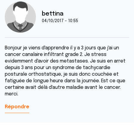
bettina
04/10/2017 - 10:55
Bonjour je viens d'apprendre il y a 3 jours que j'ai un
cancer canalaire infiltrant grade 2. Je stress
evidemment d'avoir des metastases. Je suis en arret
depuis 3 ans pour un syndrome de tachycardie
posturale orthostatique, je suis donc couchée et
fatiguée de longue heure dans la journée. Est ce que
certaine avait délà d'autre maladie avant le cancer.
merci.
Répondre