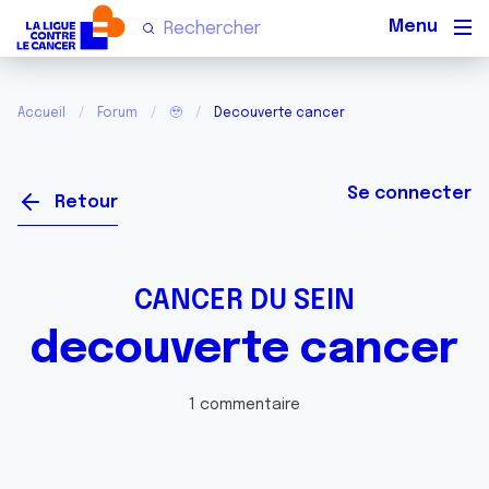
Men
Accueil
Forum
🥹
Decouverte cancer
Se connecter
Retour
CANCER DU SEIN
decouverte cancer
1 commentaire