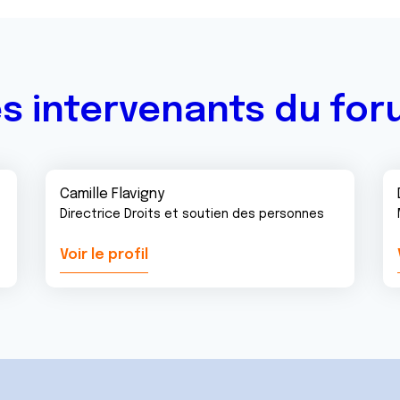
s intervenants du fo
Camille Flavigny
Directrice Droits et soutien des personnes
Voir le profil