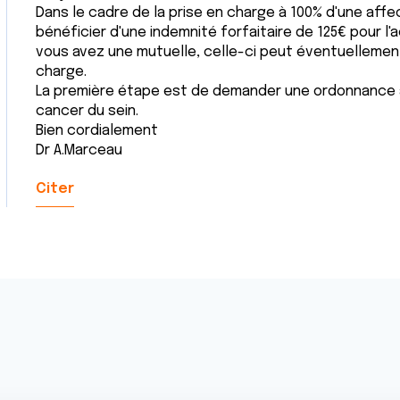
Dans le cadre de la prise en charge à 100% d'une aff
bénéficier d'une indemnité forfaitaire de 125€ pour l'a
vous avez une mutuelle, celle-ci peut éventuellement
charge.
La première étape est de demander une ordonnance 
cancer du sein.
Bien cordialement
Dr A.Marceau
Citer