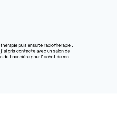
iothérapie puis ensuite radiothérapie ,
' ai pris contacte avec un salon de
e aide financière pour l' achat de ma