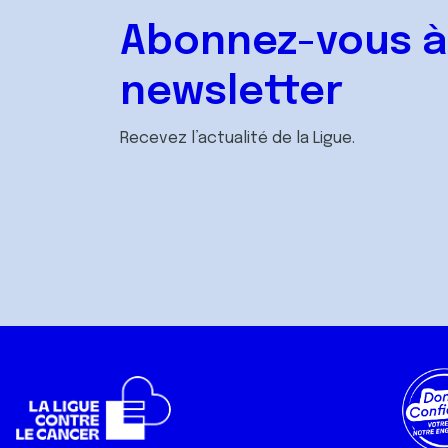
Abonnez-vous à
newsletter
Recevez l’actualité de la Ligue.