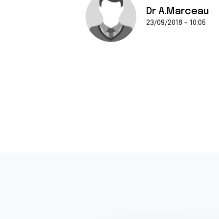
Dr A.Marceau
23/09/2018 - 10:05