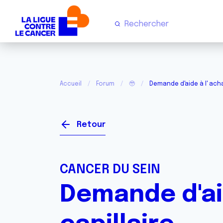
Accueil
Forum
🥹
Demande d'aide à l' acha
Retour
CANCER DU SEIN
Demande d'ai