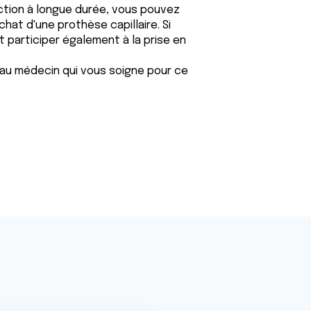
ection à longue durée, vous pouvez
chat d'une prothèse capillaire. Si
 participer également à la prise en
au médecin qui vous soigne pour ce