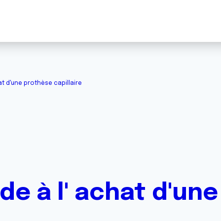
t d'une prothèse capillaire
de à l' achat d'un