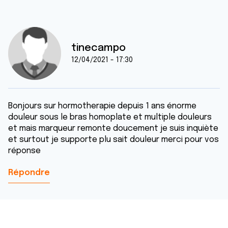
tinecampo
12/04/2021 - 17:30
Bonjours sur hormotherapie depuis 1 ans énorme
douleur sous le bras homoplate et multiple douleurs
et mais marqueur remonte doucement je suis inquiète
et surtout je supporte plu sait douleur merci pour vos
réponse
Répondre