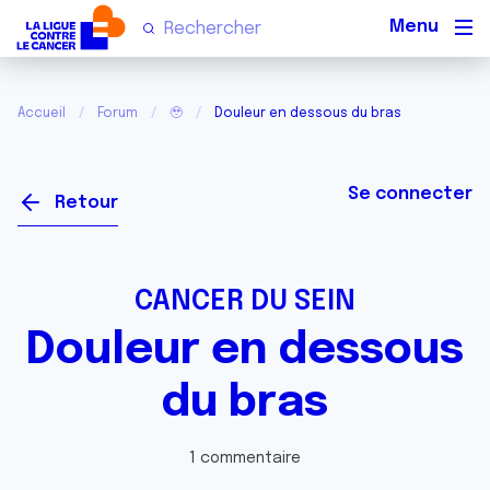
Men
Accueil
Forum
🥹
Douleur en dessous du bras
Se connecter
Retour
CANCER DU SEIN
Douleur en dessous
du bras
1 commentaire