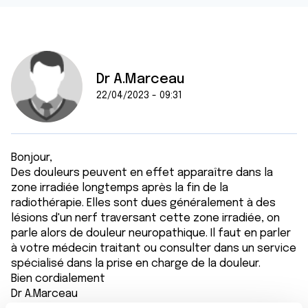
Dr A.Marceau
22/04/2023 - 09:31
Bonjour,
Des douleurs peuvent en effet apparaître dans la
zone irradiée longtemps après la fin de la
radiothérapie. Elles sont dues généralement à des
lésions d'un nerf traversant cette zone irradiée, on
parle alors de douleur neuropathique. Il faut en parler
à votre médecin traitant ou consulter dans un service
spécialisé dans la prise en charge de la douleur.
Bien cordialement
Dr A.Marceau