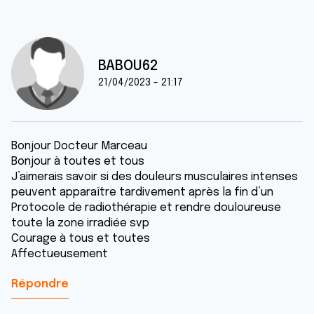
BABOU62
21/04/2023 - 21:17
Bonjour Docteur Marceau
Bonjour à toutes et tous
J’aimerais savoir si des douleurs musculaires intenses
peuvent apparaître tardivement après la fin d’un
Protocole de radiothérapie et rendre douloureuse
toute la zone irradiée svp
Courage à tous et toutes
Affectueusement
Répondre