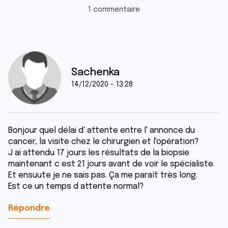
1 commentaire
Sachenka
14/12/2020 - 13:28
Bonjour quel délai d' attente entre l' annonce du
cancer, la visite chez le chirurgien et l'opération?
J ai attendu 17 jours les résultats de la biopsie
maintenant c est 21 jours avant de voir le spécialiste.
Et ensuute je ne sais pas. Ça me paraît très long.
Est ce un temps d attente normal?
Répondre