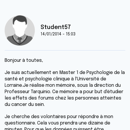
Student57
14/01/2014 - 15:03
Bonjour à toutes,
Je suis actuellement en Master 1 de Psychologie de la
santé et psychologie clinique à l'Université de
Lorraine.Je réalise mon mémoire, sous la direction du
Professeur Tarquinio. Ce mémoire a pour but d'étudier
les effets des forums chez les personnes atteintes
du cancer du sein.
Je cherche des volontaires pour répondre à mon
questionnaire. Cela vous prendra une dizaine de
minutes. Pour que les données puissent être