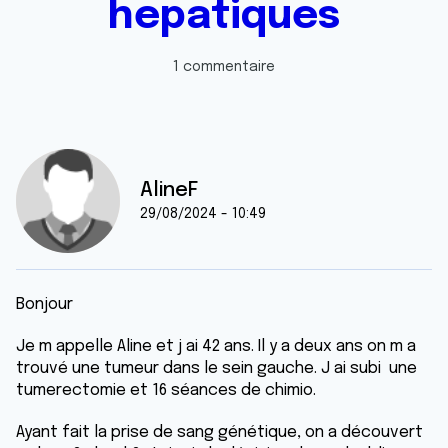
hepatiques
1 commentaire
AlineF
29/08/2024 - 10:49
Bonjour
Je m appelle Aline et j ai 42 ans. Il y a deux ans on m a
trouvé une tumeur dans le sein gauche. J ai subi une
tumerectomie et 16 séances de chimio.
Ayant fait la prise de sang génétique, on a découvert