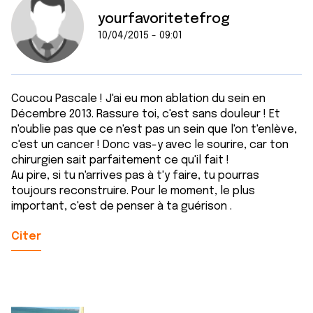
yourfavoritetefrog
10/04/2015 - 09:01
Coucou Pascale ! J'ai eu mon ablation du sein en
Décembre 2013. Rassure toi, c'est sans douleur ! Et
n'oublie pas que ce n'est pas un sein que l'on t'enlève,
c'est un cancer ! Donc vas-y avec le sourire, car ton
chirurgien sait parfaitement ce qu'il fait !
Au pire, si tu n'arrives pas à t'y faire, tu pourras
toujours reconstruire. Pour le moment, le plus
important, c'est de penser à ta guérison .
Citer