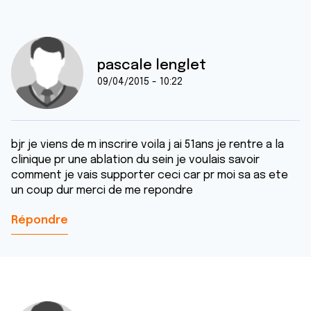
pascale lenglet
09/04/2015 - 10:22
bjr je viens de m inscrire voila j ai 51ans je rentre a la
clinique pr une ablation du sein je voulais savoir
comment je vais supporter ceci car pr moi sa as ete
un coup dur merci de me repondre
Répondre