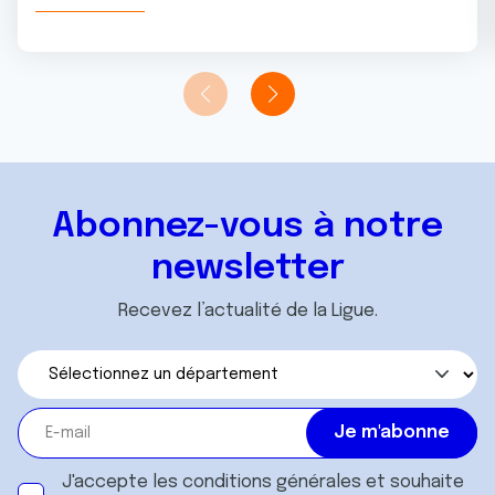
Abonnez-vous à notre
newsletter
Recevez l’actualité de la Ligue.
J'accepte les
conditions générales
et souhaite