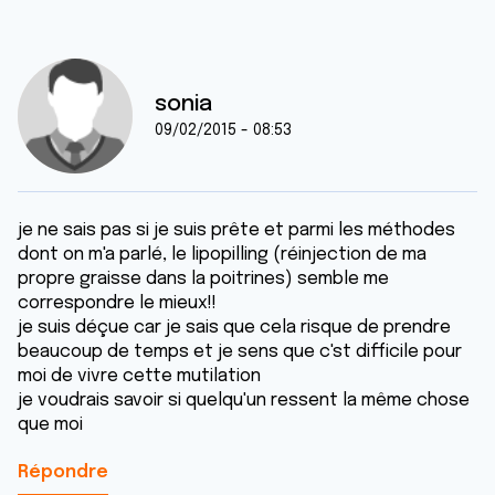
sonia
09/02/2015 - 08:53
je ne sais pas si je suis prête et parmi les méthodes
dont on m'a parlé, le lipopilling (réinjection de ma
propre graisse dans la poitrines) semble me
correspondre le mieux!!
je suis déçue car je sais que cela risque de prendre
beaucoup de temps et je sens que c'st difficile pour
moi de vivre cette mutilation
je voudrais savoir si quelqu'un ressent la même chose
que moi
Répondre