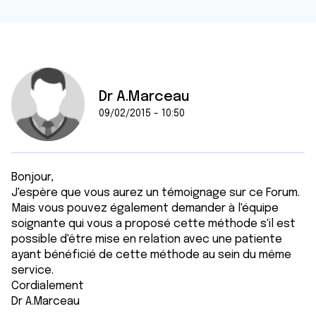
Dr A.Marceau
09/02/2015 - 10:50
Bonjour,
J'espère que vous aurez un témoignage sur ce Forum.
Mais vous pouvez également demander à l'équipe
soignante qui vous a proposé cette méthode s'il est
possible d'être mise en relation avec une patiente
ayant bénéficié de cette méthode au sein du même
service.
Cordialement
Dr A.Marceau