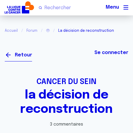
Men
Accueil
Forum
🥹
La décision de reconstruction
Se connecter
Retour
CANCER DU SEIN
la décision de
reconstruction
3 commentaires