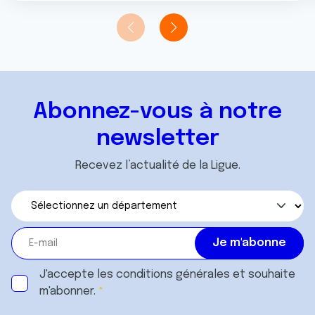
Abonnez-vous à notre
newsletter
Recevez l’actualité de la Ligue.
J'accepte les
conditions générales
et souhaite
m'abonner.