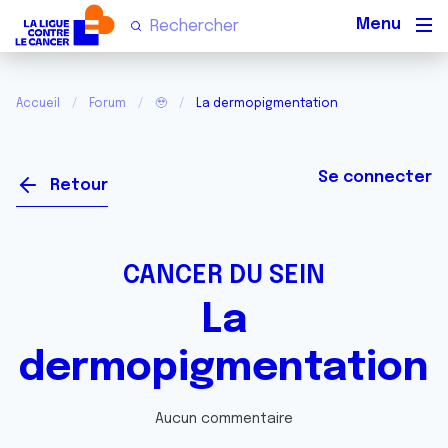
Men
Accueil
Forum
🥹
La dermopigmentation
Se connecter
Retour
CANCER DU SEIN
La
dermopigmentation
Aucun commentaire