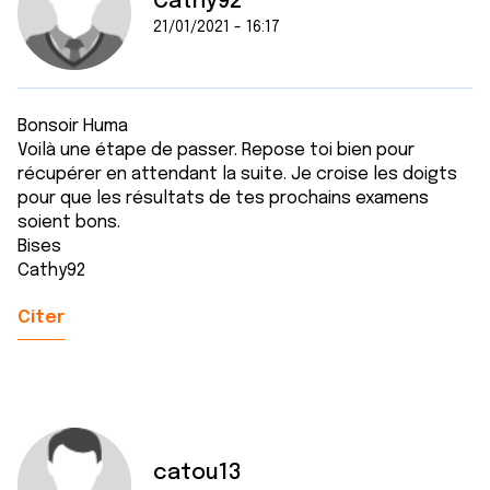
Cathy92
21/01/2021 - 16:17
Bonsoir Huma
Voilà une étape de passer. Repose toi bien pour
récupérer en attendant la suite. Je croise les doigts
pour que les résultats de tes prochains examens
soient bons.
Bises
Cathy92
Citer
catou13