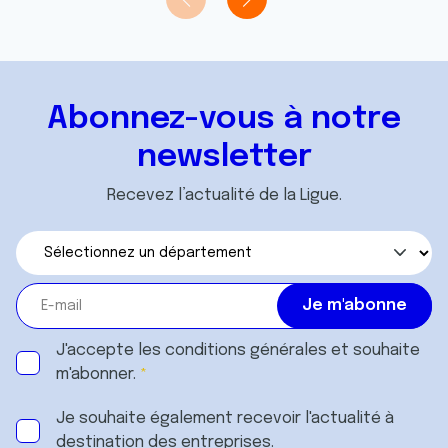
Abonnez-vous à notre
newsletter
Recevez l’actualité de la Ligue.
J'accepte les
conditions générales
et souhaite
m'abonner.
Je souhaite également recevoir l'actualité à
destination des entreprises.