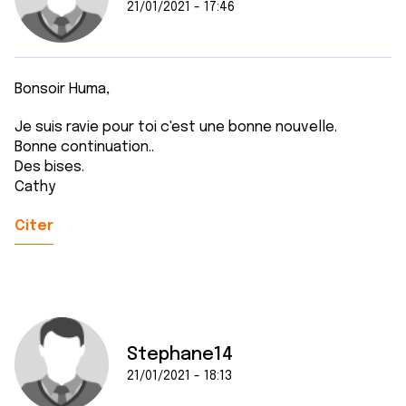
21/01/2021 - 17:46
Bonsoir Huma,
Je suis ravie pour toi c'est une bonne nouvelle.
Bonne continuation..
Des bises.
Cathy
Citer
Stephane14
21/01/2021 - 18:13