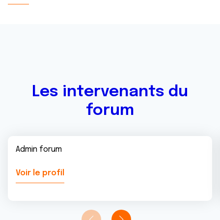
Les intervenants du
forum
Admin forum
Voir le profil