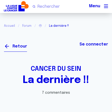
Men
Accueil
Forum
🥹
La dernière !!
Se connecter
Retour
CANCER DU SEIN
La dernière !!
7 commentaires