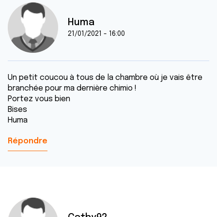
Huma
21/01/2021 - 16:00
Un petit coucou à tous de la chambre où je vais être
branchée pour ma dernière chimio !
Portez vous bien
Bises
Huma
Répondre