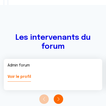
Les intervenants du
forum
Admin forum
Voir le profil