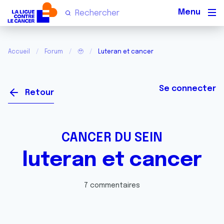
Men
Accueil
Forum
🥹
Luteran et cancer
Se connecter
Retour
CANCER DU SEIN
luteran et cancer
7 commentaires