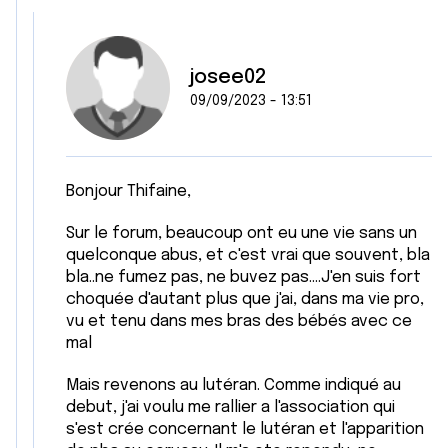
josee02
09/09/2023 - 13:51
Bonjour Thifaine,
Sur le forum, beaucoup ont eu une vie sans un
quelconque abus, et c'est vrai que souvent, bla
bla..ne fumez pas, ne buvez pas....J'en suis fort
choquée d'autant plus que j'ai, dans ma vie pro,
vu et tenu dans mes bras des bébés avec ce
mal
Mais revenons au lutéran. Comme indiqué au
debut, j'ai voulu me rallier a l'association qui
s'est crée concernant le lutéran et l'apparition