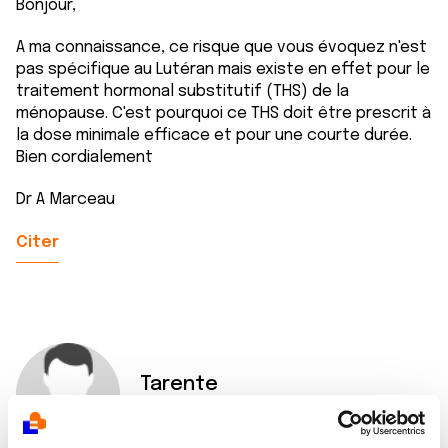
Bonjour,
A ma connaissance, ce risque que vous évoquez n'est
pas spécifique au Lutéran mais existe en effet pour le
traitement hormonal substitutif (THS) de la
ménopause. C'est pourquoi ce THS doit être prescrit à
la dose minimale efficace et pour une courte durée.
Bien cordialement
Dr A Marceau
Citer
Tarente
05/09/2023 - 07:50