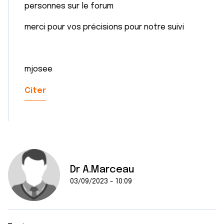
personnes sur le forum
merci pour vos précisions pour notre suivi
mjosee
Citer
Dr A.Marceau
03/09/2023 - 10:09