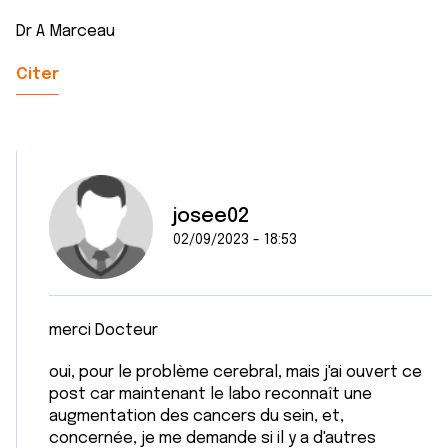
Dr A Marceau
Citer
josee02
02/09/2023 - 18:53
merci Docteur
oui, pour le problème cerebral, mais j'ai ouvert ce
post car maintenant le labo reconnaît une
augmentation des cancers du sein, et,
concernée, je me demande si il y a d'autres