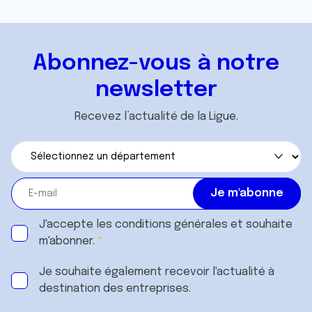
Abonnez-vous à notre
newsletter
Recevez l’actualité de la Ligue.
J'accepte les
conditions générales
et souhaite
m'abonner.
Je souhaite également recevoir l'actualité à
destination des entreprises.