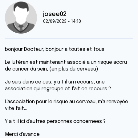
josee02
02/09/2023 - 14:10
bonjour Docteur, bonjour a toutes et tous
Le lutéran est maintenant associé a un risque accru
de cancer du sein, (en plus du cerveau)
Je suis dans ce cas, y a t il un recours, une
association qui regroupe et fait ce recours ?
L'association pour le risque au cerveau, m'a renvoyée
vite fait...
Y a t il ici d'autres personnes concernees ?
Merci d'avance