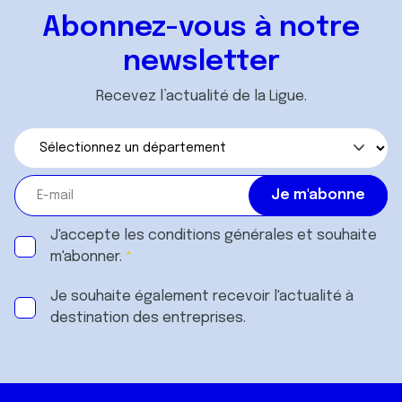
Abonnez-vous à notre
newsletter
Recevez l’actualité de la Ligue.
J'accepte les
conditions générales
et souhaite
m'abonner.
Je souhaite également recevoir l'actualité à
destination des entreprises.