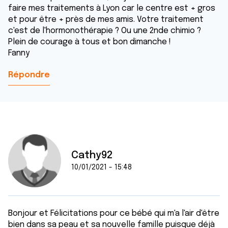
faire mes traitements à Lyon car le centre est + gros
et pour être + près de mes amis. Votre traitement
c'est de l'hormonothérapie ? Ou une 2nde chimio ?
Plein de courage à tous et bon dimanche !
Fanny
Répondre
Cathy92
10/01/2021 - 15:48
Bonjour et Félicitations pour ce bébé qui m'a l'air d'être
bien dans sa peau et sa nouvelle famille puisque déjà