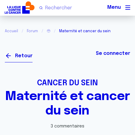
Men
Accueil
Forum
🥹
Maternité et cancer du sein
Se connecter
Retour
CANCER DU SEIN
Maternité et cancer
du sein
3 commentaires