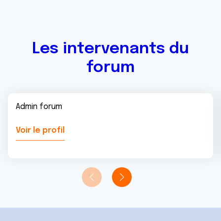
Les intervenants du
forum
Admin forum
Voir le profil