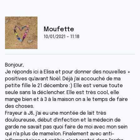
Moufette
10/01/2021 - 11:18
Bonjour,
Je réponds ici à Elisa et pour donner des nouvelles +
positives qu'avant Noël. Déjà j'ai accouché de ma
petite fille le 21 décembre :) Elle est venue toute
seule sans la déclencher. Elle est très cool, elle
mange bien et à 3 à la maison on a le temps de faire
des choses.
Frayeur à J6, j'ai eu une montée de lait très
douloureuse, début d'infection et la médecin de
garde ne savait pas quoi faire de moi avec mon sein
qui n'a plus de mamelon. Finalement avec anti-