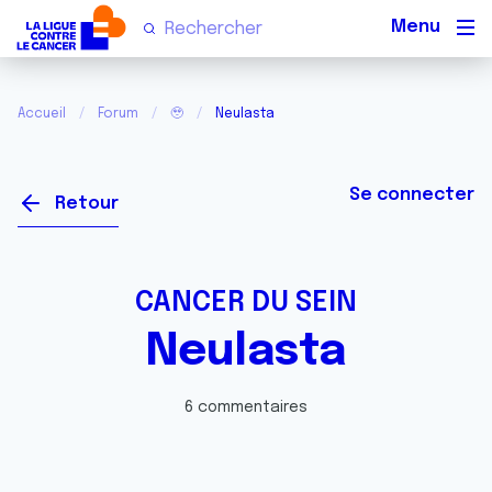
Men
Accueil
Forum
🥹
Neulasta
Se connecter
Retour
CANCER DU SEIN
Neulasta
6 commentaires