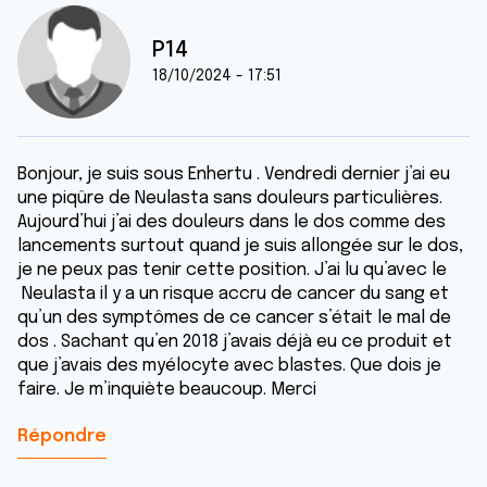
P14
18/10/2024 - 17:51
Bonjour, je suis sous Enhertu . Vendredi dernier j’ai eu
une piqûre de Neulasta sans douleurs particulières.
Aujourd’hui j’ai des douleurs dans le dos comme des
lancements surtout quand je suis allongée sur le dos,
je ne peux pas tenir cette position. J’ai lu qu’avec le
Neulasta il y a un risque accru de cancer du sang et
qu’un des symptômes de ce cancer s’était le mal de
dos . Sachant qu’en 2018 j’avais déjà eu ce produit et
que j’avais des myélocyte avec blastes. Que dois je
faire. Je m’inquiète beaucoup. Merci
Répondre