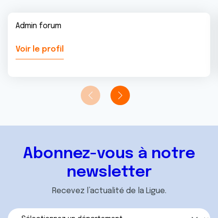
Admin forum
Voir le profil
Abonnez-vous à notre
newsletter
Recevez l’actualité de la Ligue.