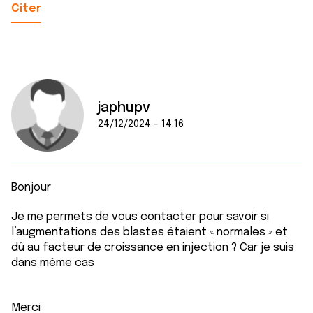
Citer
japhupv
24/12/2024 - 14:16
Bonjour
Je me permets de vous contacter pour savoir si
l’augmentations des blastes étaient « normales » et
dû au facteur de croissance en injection ? Car je suis
dans même cas
Merci