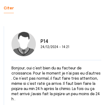
Citer
P14
24/12/2024 - 14:21
Bonjour, oui c’est bien du au facteur de
croissance. Pour le moment je n’ai pas eu d’autres
. Ce n’est pas normal, il faut faire très attention,
même si c’est raté ça arrive. Il faut bien faire la
piqûre au min 24 h après la chimio. La fois ou ça
met arrivé j’avais fait la piqûre un peu moins de 24
h .