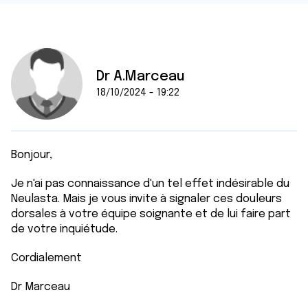
Dr A.Marceau
18/10/2024 - 19:22
Bonjour,
Je n'ai pas connaissance d'un tel effet indésirable du
Neulasta. Mais je vous invite à signaler ces douleurs
dorsales à votre équipe soignante et de lui faire part
de votre inquiétude.
Cordialement
Dr Marceau