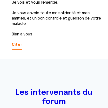
Je vois et vous remercie.
Je vous envoie toute ma solidarité et mes
amitiés, et un bon contrôle et guérison de votre
maladie.
Bien à vous
Citer
Les intervenants du
forum