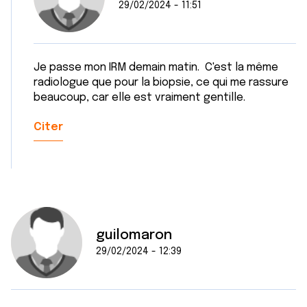
29/02/2024 - 11:51
Je passe mon IRM demain matin. C'est la même
radiologue que pour la biopsie, ce qui me rassure
beaucoup, car elle est vraiment gentille.
Citer
guilomaron
29/02/2024 - 12:39