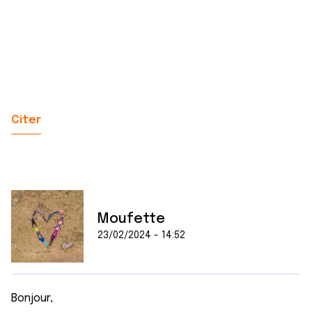
Citer
Moufette
23/02/2024 - 14:52
Bonjour,