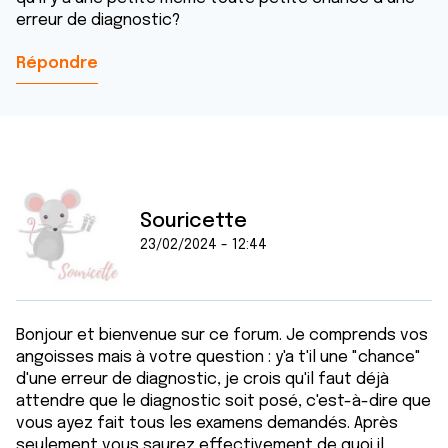
erreur de diagnostic?
Répondre
Souricette
23/02/2024 - 12:44
Bonjour et bienvenue sur ce forum. Je comprends vos
angoisses mais à votre question : y'a t'il une "chance"
d'une erreur de diagnostic, je crois qu'il faut déjà
attendre que le diagnostic soit posé, c'est-à-dire que
vous ayez fait tous les examens demandés. Après
seulement vous saurez effectivement de quoi il