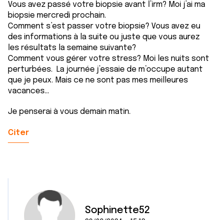
Vous avez passé votre biopsie avant l’irm? Moi j’ai ma
biopsie mercredi prochain.
Comment s’est passer votre biopsie? Vous avez eu
des informations à la suite ou juste que vous aurez
les résultats la semaine suivante?
Comment vous gérer votre stress? Moi les nuits sont
perturbées. La journée j’essaie de m’occupe autant
que je peux. Mais ce ne sont pas mes meilleures
vacances…
Je penserai à vous demain matin.
Citer
Sophinette52