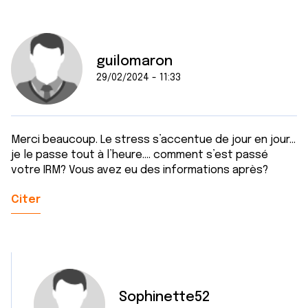
services.
guilomaron
29/02/2024 - 11:33
Merci beaucoup. Le stress s’accentue de jour en jour…
je le passe tout à l’heure…. comment s’est passé
votre IRM? Vous avez eu des informations après?
Citer
Sophinette52