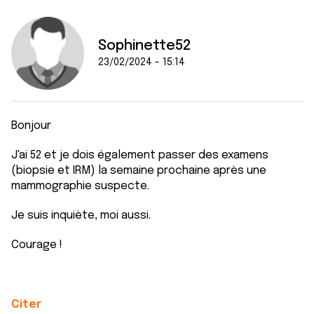
Sophinette52
23/02/2024 - 15:14
Bonjour
J'ai 52 et je dois également passer des examens
(biopsie et IRM) la semaine prochaine après une
mammographie suspecte.
Je suis inquiète, moi aussi.
Courage !
Citer