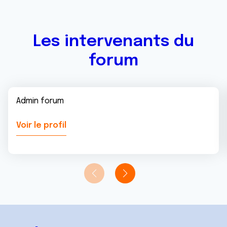
Les intervenants du
forum
Admin forum
Voir le profil