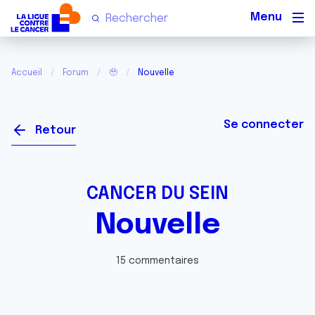
Men
Accueil
Forum
🥹
Nouvelle
Se connecter
Retour
CANCER DU SEIN
Nouvelle
15 commentaires