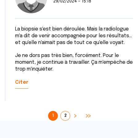
29/02/2024 - 15:18
La biopsie s'est bien déroulée. Mais la radiologue
m'a dit de venir accompagnée pour les résultats...
et qu'elle n'aimait pas de tout ce qu'elle voyait.
Je ne dors pas très bien, forcément. Pour le
moment, je continue à travailler. Ça m'empêche de
trop m'inquiéter.
Citer
1
2