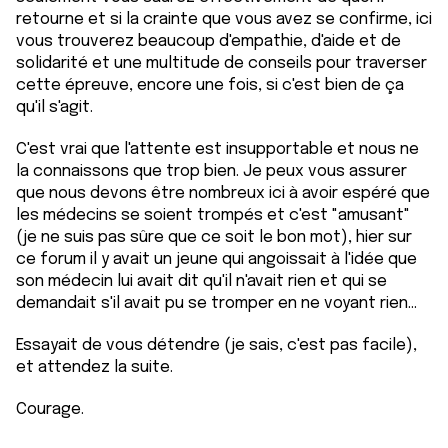
retourne et si la crainte que vous avez se confirme, ici
vous trouverez beaucoup d'empathie, d'aide et de
solidarité et une multitude de conseils pour traverser
cette épreuve, encore une fois, si c'est bien de ça
qu'il s'agit.
C'est vrai que l'attente est insupportable et nous ne
la connaissons que trop bien. Je peux vous assurer
que nous devons être nombreux ici à avoir espéré que
les médecins se soient trompés et c'est "amusant"
(je ne suis pas sûre que ce soit le bon mot), hier sur
ce forum il y avait un jeune qui angoissait à l'idée que
son médecin lui avait dit qu'il n'avait rien et qui se
demandait s'il avait pu se tromper en ne voyant rien...
Essayait de vous détendre (je sais, c'est pas facile),
et attendez la suite.
Courage.