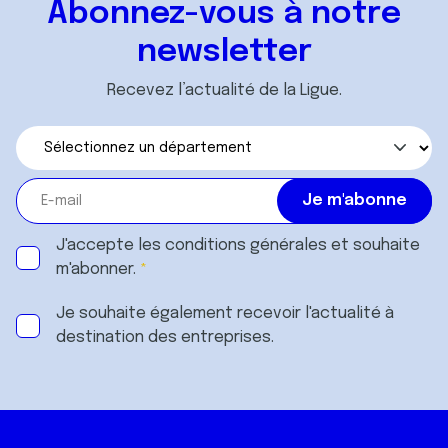
Abonnez-vous à notre
newsletter
Recevez l’actualité de la Ligue.
J'accepte les
conditions générales
et souhaite
m'abonner.
Je souhaite également recevoir l'actualité à
destination des entreprises.