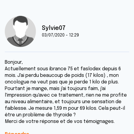
Sylvie07
03/07/2020 - 12:29
Bonjour,
Actuellement sous ibrance 75 et faslodex depuis 6
mois. J'ai perdu beaucoup de poids (17 kilos) , mon
oncologue ne veut pas que je perde 1 kilo de plus.
Pourtant je mange, mais j'ai toujours faim, j'ai
l'impression qu'avec ce traitement, rien ne me profite
au niveau alimentaire, et toujours une sensation de
faiblesse. Je mesure 1,59 m pour 69 kilos. Cela peut-il
être un problème de thyroide ?
Merci de votre réponse et de vos témoignages.