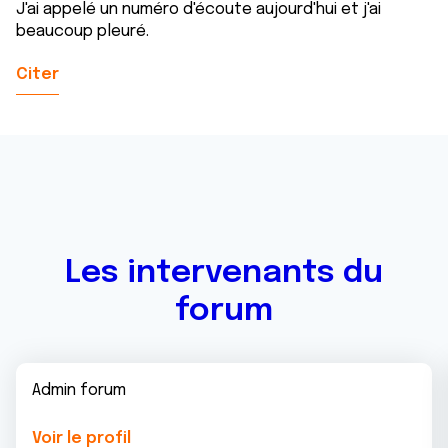
J'ai appelé un numéro d'écoute aujourd'hui et j'ai
beaucoup pleuré.
Citer
Les intervenants du
forum
Admin forum
Voir le profil