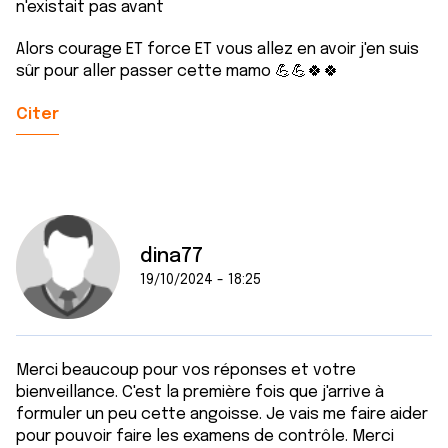
n'existait pas avant
Alors courage ET force ET vous allez en avoir j'en suis
sûr pour aller passer cette mamo 💪💪🍀🍀
Citer
dina77
19/10/2024 - 18:25
Merci beaucoup pour vos réponses et votre
bienveillance. C'est la première fois que j'arrive à
formuler un peu cette angoisse. Je vais me faire aider
pour pouvoir faire les examens de contrôle. Merci