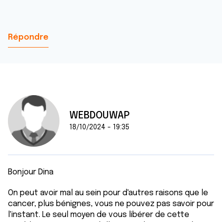
Répondre
WEBDOUWAP
18/10/2024 - 19:35
Bonjour Dina
On peut avoir mal au sein pour d'autres raisons que le
cancer, plus bénignes, vous ne pouvez pas savoir pour
l'instant. Le seul moyen de vous libérer de cette