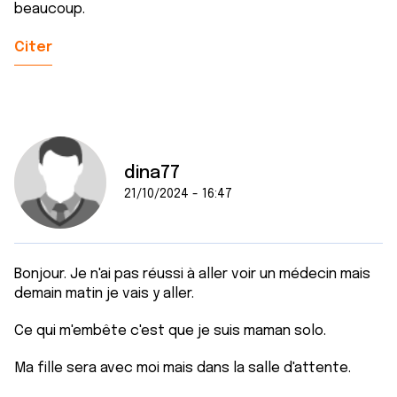
beaucoup.
Citer
dina77
21/10/2024 - 16:47
Bonjour. Je n'ai pas réussi à aller voir un médecin mais
demain matin je vais y aller.
Ce qui m'embête c'est que je suis maman solo.
Ma fille sera avec moi mais dans la salle d'attente.