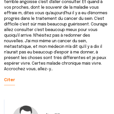
terrible angoisse c'est d'aller consulter. Et quand à
vos proches, dont le souvenir de la maladie vous
effraie m, dites vous qu'aujourd'hui il y a eu d'énormes
progrès dans le traitement du cancer du sein. C'est
difficile c'est sûr mais beaucoup guérissent. Courage
allez consulter c'est beaucoup mieux pour vous
quoiqu'il arrive. N'hésitez pas à redonner des
nouvelles. J'ai moi même un cancer du sein,
métastatique, et mon médecin m'a dit qu'il y a dix il
n'aurait pas eu beaucoup d'espoir à me donner, à
présent les choses sont très différentes et je peux
espérer vivre. Certes malade chronique mais vivre.
Accrochez vous, allez-y...
Citer