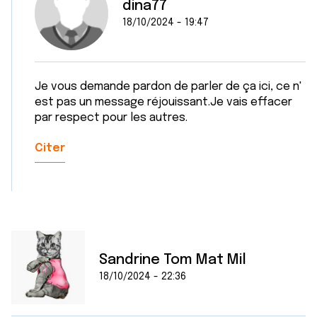
dina77
18/10/2024 - 19:47
Je vous demande pardon de parler de ça ici, ce n'
est pas un message réjouissant.Je vais effacer
par respect pour les autres.
Citer
Sandrine Tom Mat Mil
18/10/2024 - 22:36