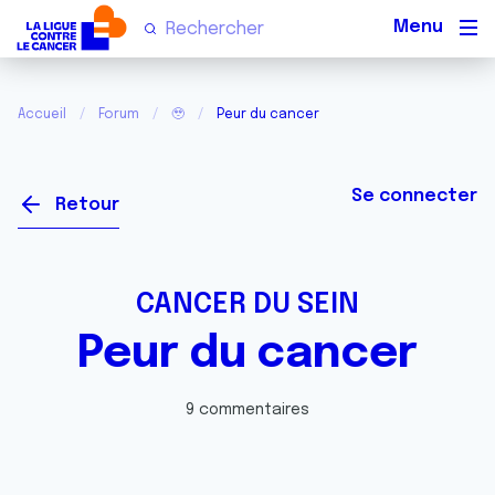
Men
Accueil
Forum
🥹
Peur du cancer
Se connecter
Retour
CANCER DU SEIN
Peur du cancer
9 commentaires