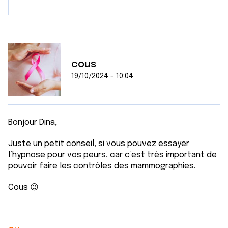
cous
19/10/2024 - 10:04
Bonjour Dina,
Juste un petit conseil, si vous pouvez essayer
l’hypnose pour vos peurs, car c’est très important de
pouvoir faire les contrôles des mammographies.
Cous 😉