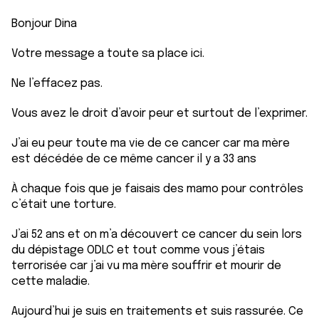
Bonjour Dina
Votre message a toute sa place ici.
Ne l’effacez pas.
Vous avez le droit d’avoir peur et surtout de l’exprimer.
J’ai eu peur toute ma vie de ce cancer car ma mère
est décédée de ce même cancer il y a 33 ans
À chaque fois que je faisais des mamo pour contrôles
c’était une torture.
J’ai 52 ans et on m’a découvert ce cancer du sein lors
du dépistage ODLC et tout comme vous j’étais
terrorisée car j’ai vu ma mère souffrir et mourir de
cette maladie.
Aujourd’hui je suis en traitements et suis rassurée. Ce