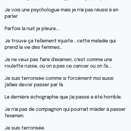
Je vois une psychologue mais je n'ai pas réussi à en
parler
Parfois la nuit je pleure....
Je trouve ça tellement injuste... cette maladie qui
prend la vie des femmes...
Je ne veux pas faire d'examen, c'est comme une
roulette russe, où on a pas ce cancer ou on l'a....
Je suis terrorisée comme si forcément moi aussi
j'allais devoir passer par là.
La dernière échographie que j'ai passé a été horrible.
Je n'ai pas de compagnon qui pourrait m'aider à passer
l'examen.
Je suis terrorisée.