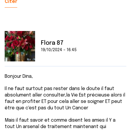
Citer
Flora 87
19/10/2024 - 16:45
Bonjour Dina,
Il ne faut surtout pas rester dans le doute il faut
absolument aller consulter,la Vie Est précieuse alors il
faut en profiter ET pour cela aller se soigner ET peut
être que c'est pas du tout Un Cancer
Mais il faut savoir et comme disent les amies il Y a
tout Un arsenal de traitement maintenant qui