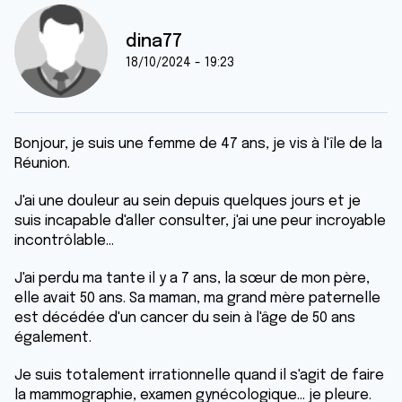
dina77
18/10/2024 - 19:23
Bonjour, je suis une femme de 47 ans, je vis à l'île de la
Réunion.
J'ai une douleur au sein depuis quelques jours et je
suis incapable d'aller consulter, j'ai une peur incroyable
incontrôlable...
J'ai perdu ma tante il y a 7 ans, la sœur de mon père,
elle avait 50 ans. Sa maman, ma grand mère paternelle
est décédée d'un cancer du sein à l'âge de 50 ans
également.
Je suis totalement irrationnelle quand il s'agit de faire
la mammographie, examen gynécologique... je pleure.