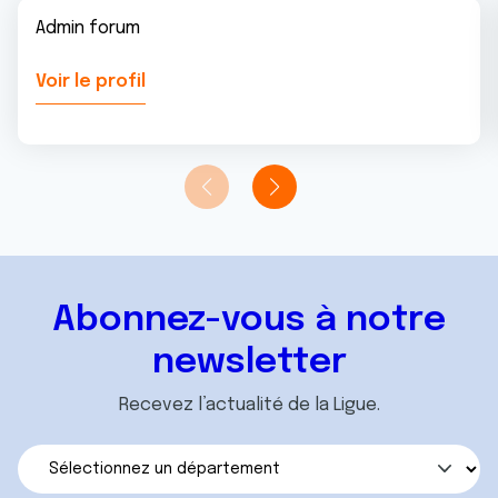
Admin forum
Voir le profil
Abonnez-vous à notre
newsletter
Recevez l’actualité de la Ligue.