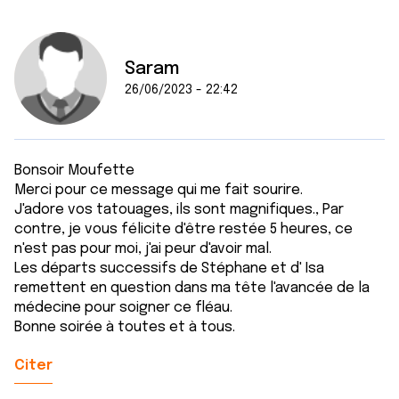
Saram
26/06/2023 - 22:42
Bonsoir Moufette
Merci pour ce message qui me fait sourire.
J'adore vos tatouages, ils sont magnifiques., Par
contre, je vous félicite d'être restée 5 heures, ce
n'est pas pour moi, j'ai peur d'avoir mal.
Les départs successifs de Stéphane et d' Isa
remettent en question dans ma tête l'avancée de la
médecine pour soigner ce fléau.
Bonne soirée à toutes et à tous.
Citer