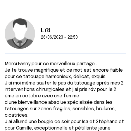
L78
26/06/2023 - 22:50
Merci Fanny pour ce merveilleux partage .
Je te trouve magnifique et ce mot est encore faible
pour ce tatouage harmonieux, délicat, exquis .
J ai moi même sauter le pas du tatouage après mes 2
interventions chirurgicales et j ai pris rdv pour le 2
ème en octobre avec une femme
d une bienveillance absolue spécialisée dans les
tatouages sur zones fragiles, sensibles, brûlures,
cicatrices.
J ai allumé une bougie ce soir pour Isa et Stéphane et
pour Camille, exceptionnelle et pétillante jeune