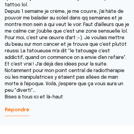
tattoo lol.
Depuis 1 semaine je crème, je me couvre, j'ai hâte de
pouvoir me balader au soleil dans qq semaines et je
montre mon sein à qui veut le voir. Faut d'ailleurs que je
me calme car j'oublie que c'est une zone sensuelle lol.
Pour moi, c'est une œuvre d'art :-). Je voulais mettre
du beau sur mon cancer et je trouve que c'est plutôt
réussi. La tatoueuse m'a dit "le tatouage c'est
addictif, quand on commence on a envie d'en refaire".
Et c'est vrai ! J'ai déjà des idées pour la suite.
Notamment pour mon point central de radiothérapie
où les manipulatrices y étaient pas allées de main
morte à l'époque. Voilà, j'espère que ça vous aura un
peu "diverti"...
Bises à tous ici et là-haut
Répondre