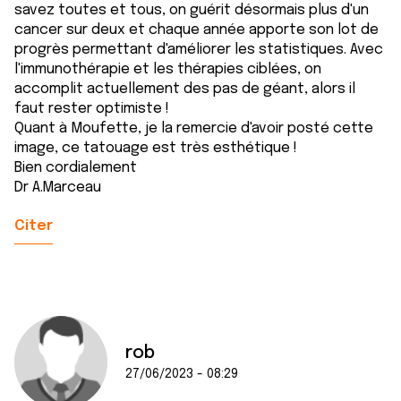
savez toutes et tous, on guérit désormais plus d'un
cancer sur deux et chaque année apporte son lot de
progrès permettant d'améliorer les statistiques. Avec
l'immunothérapie et les thérapies ciblées, on
accomplit actuellement des pas de géant, alors il
faut rester optimiste !
Quant à Moufette, je la remercie d'avoir posté cette
image, ce tatouage est très esthétique !
Bien cordialement
Dr A.Marceau
Citer
rob
27/06/2023 - 08:29