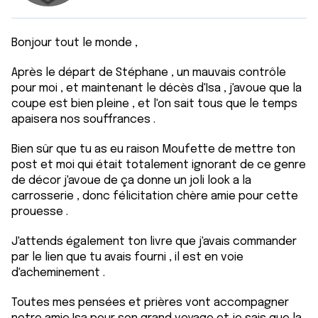
Bonjour tout le monde ,
Après le départ de Stéphane , un mauvais contrôle
pour moi , et maintenant le décès d'Isa , j'avoue que la
coupe est bien pleine , et l'on sait tous que le temps
apaisera nos souffrances .
Bien sûr que tu as eu raison Moufette de mettre ton
post et moi qui était totalement ignorant de ce genre
de décor j'avoue de ça donne un joli look a la
carrosserie , donc félicitation chère amie pour cette
prouesse .
J'attends également ton livre que j'avais commander
par le lien que tu avais fourni , il est en voie
d'acheminement .
Toutes mes pensées et prières vont accompagner