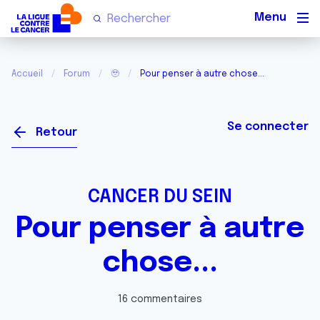
Men
Accueil
Forum
🥹
Pour penser à autre chose...
Se connecter
Retour
CANCER DU SEIN
Pour penser à autre
chose...
16 commentaires