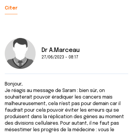
Citer
Dr A.Marceau
27/06/2023 - 08:17
Bonjour,
Je réagis au message de Saram : bien sûr, on
souhaiterait pouvoir éradiquer les cancers mais
malheureusement, cela n'est pas pour demain car il
faudrait pour cela pouvoir éviter les erreurs qui se
produisent dans la réplication des gènes au moment
des divisions cellulaires. Pour autant, il ne faut pas
mésestimer les progrès de la médecine : vous le