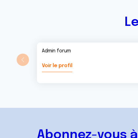
Le
Admin forum
Voir le profil
Abonnez-vous à