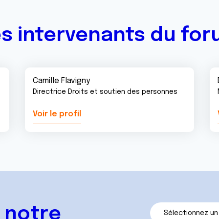
s intervenants du fo
Camille Flavigny
Directrice Droits et soutien des personnes
Voir le profil
 notre