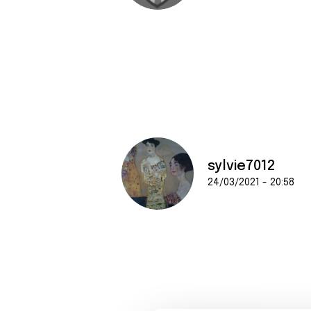
sylvie7012
24/03/2021 - 20:58