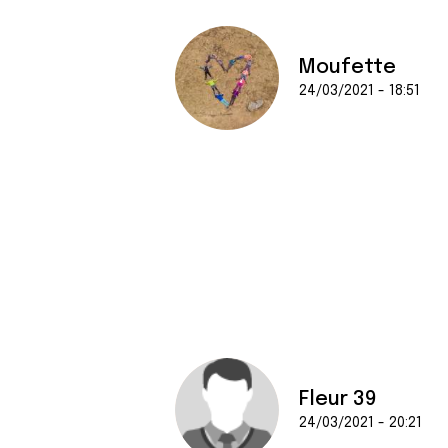
Moufette
24/03/2021 - 18:51
Fleur 39
24/03/2021 - 20:21