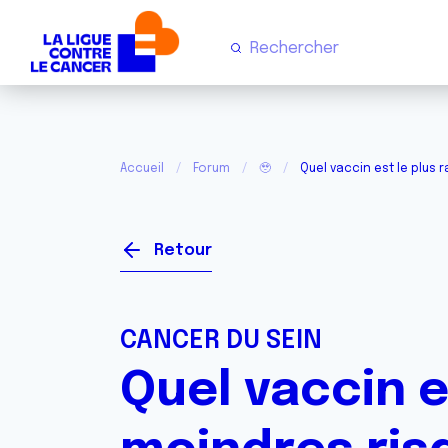
Accueil
Forum
🥹
Quel vaccin est le plus 
Retour
CANCER DU SEIN
Quel vaccin e