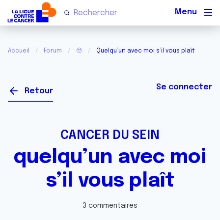
Men
Accueil
Forum
🥹
Quelqu’un avec moi s’il vous plaît
Se connecter
Retour
CANCER DU SEIN
quelqu’un avec moi
s’il vous plaît
3 commentaires