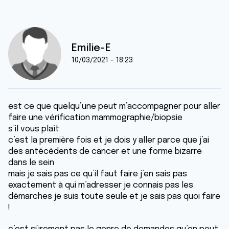
Emilie-E
10/03/2021 - 18:23
est ce que quelqu’une peut m’accompagner pour aller
faire une vérification mammographie/biopsie
s’il vous plaît
c’est la première fois et je dois y aller parce que j’ai
des antécédents de cancer et une forme bizarre
dans le sein
mais je sais pas ce qu’il faut faire j’en sais pas
exactement à qui m’adresser je connais pas les
démarches je suis toute seule et je sais pas quoi faire
!