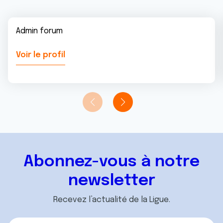
Admin forum
Voir le profil
Abonnez-vous à notre
newsletter
Recevez l’actualité de la Ligue.