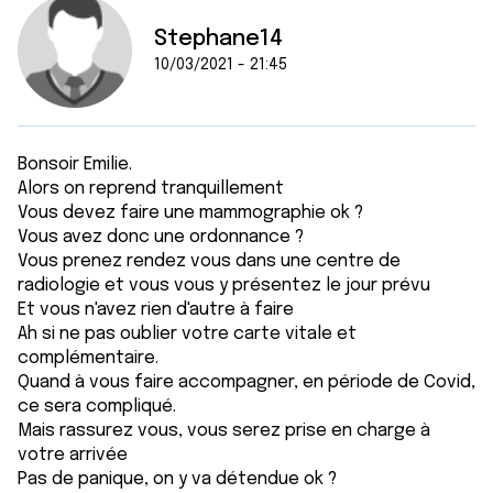
Stephane14
10/03/2021 - 21:45
Bonsoir Emilie.
Alors on reprend tranquillement
Vous devez faire une mammographie ok ?
Vous avez donc une ordonnance ?
Vous prenez rendez vous dans une centre de
radiologie et vous vous y présentez le jour prévu
Et vous n'avez rien d'autre à faire
Ah si ne pas oublier votre carte vitale et
complémentaire.
Quand à vous faire accompagner, en période de Covid,
ce sera compliqué.
Mais rassurez vous, vous serez prise en charge à
votre arrivée
Pas de panique, on y va détendue ok ?