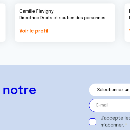
Camille Flavigny
Directrice Droits et soutien des personnes
Voir le profil
 notre
J'accepte le
m'abonner.