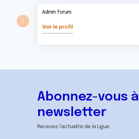
Admin forum
Voir le profil
Abonnez-vous à
newsletter
Recevez l’actualité de la Ligue.