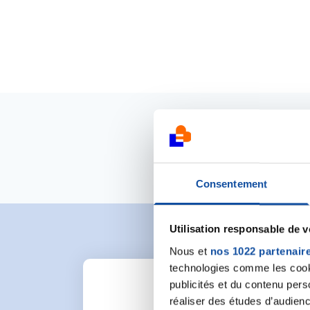
Consentement
Utilisation responsable de 
Nous et
nos 1022 partenair
technologies comme les cooki
publicités et du contenu per
réaliser des études d’audienc