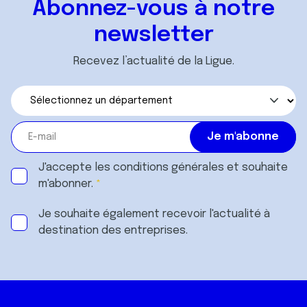
Abonnez-vous à notre
services.
newsletter
Recevez l’actualité de la Ligue.
J'accepte les
conditions générales
et souhaite
m'abonner.
Je souhaite également recevoir l'actualité à
destination des entreprises.