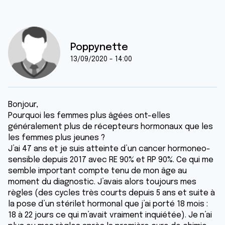
Poppynette
13/09/2020 - 14:00
Bonjour,
Pourquoi les femmes plus âgées ont-elles
généralement plus de récepteurs hormonaux que les
les femmes plus jeunes ?
J’ai 47 ans et je suis atteinte d’un cancer hormoneo-
sensible depuis 2017 avec RE 90% et RP 90%. Ce qui me
semble important compte tenu de mon âge au
moment du diagnostic. J’avais alors toujours mes
règles (des cycles très courts depuis 5 ans et suite à
la pose d’un stérilet hormonal que j’ai porté 18 mois :
18 à 22 jours ce qui m’avait vraiment inquiétée). Je n’ai