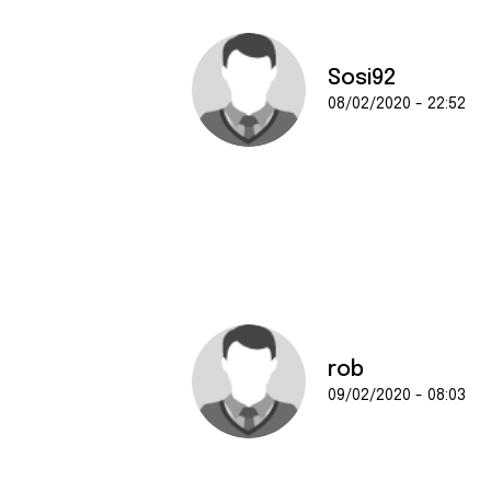
Sosi92
08/02/2020 - 22:52
rob
09/02/2020 - 08:03