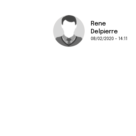
Rene
Delpierre
08/02/2020 - 14:11