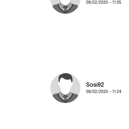
08/02/2020 - 11:05
Sosi92
08/02/2020 - 11:24