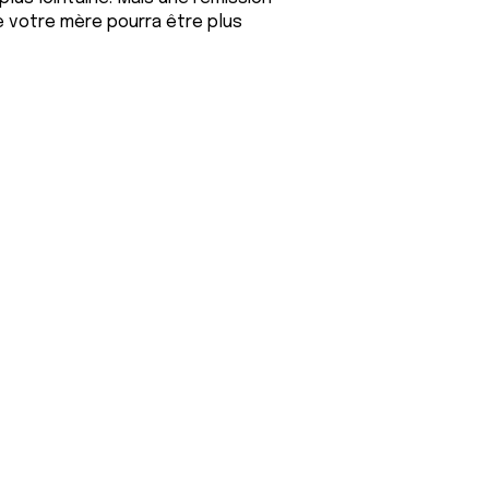
e votre mère pourra être plus