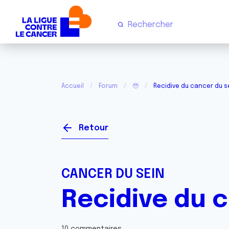
Accueil
Forum
🥹
Recidive du cancer du 
Retour
CANCER DU SEIN
Recidive du 