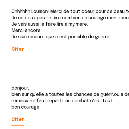
Ohhhhhh Louison! Merci de tout coeur pour ce beau 
Je ne peux pas te dire combien ca soulagé mon coeur
Je vais aussi le faire lire à my mere.
Merci encore.
Je suis rassuré que c est possible de guerrir.
Citer
bonjour,
bien sur qu'elle a toutes les chances de guérir,ou a 
rémission,il faut repartir au combat c'est tout.
bon courage
Citer