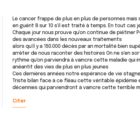
Le cancer frappe de plus en plus de personnes mais 
en guérit 8 sur 10 s'il est traité à temps. En tout cas
Chaque jour nous prouve qu'on continue de piétiner Pe
des avancées dans les nouveaux traitements
alors qu'il y a 150.000 décès par an mortalité bien supé
arrêter de nous raconter des histoires On ne s'en sor
rythme qu'on parviendra à vaincre cette maladie qui
anéantit des vies de plus en plus jeunes
Ces dernières années notre espérance de vie stagne 
Triste bilan face à ce fléau cette véritable épidémie 
décennies qui parviendront à vaincre cette terrible m
Citer