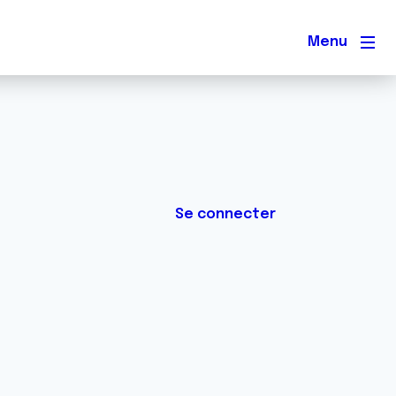
Men
Se connecter