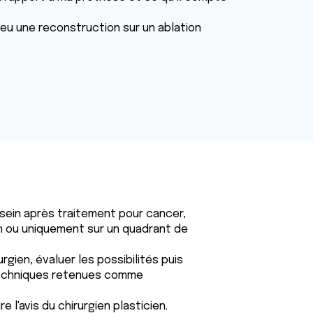
 eu une reconstruction sur un ablation
 sein après traitement pour cancer,
sein ou uniquement sur un quadrant de
rgien, évaluer les possibilités puis
 techniques retenues comme
 l'avis du chirurgien plasticien.