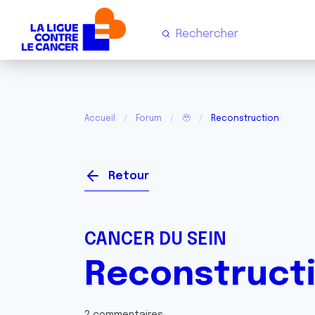
Accueil
Forum
🥹
Reconstruction
Retour
CANCER DU SEIN
Reconstruct