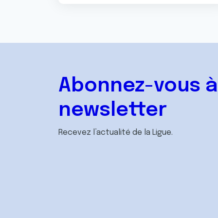
Abonnez-vous à
newsletter
Recevez l’actualité de la Ligue.