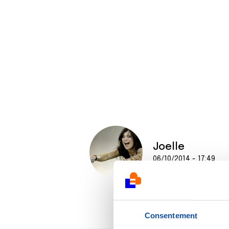
Joelle
06/10/2014 - 17:49
Consentement