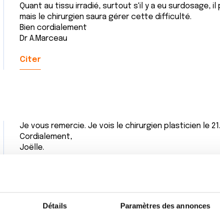
Quant au tissu irradié, surtout s'il y a eu surdosage, il
mais le chirurgien saura gérer cette difficulté.
Bien cordialement
Dr A.Marceau
Citer
Je vous remercie. Je vois le chirurgien plasticien le 21
Cordialement,
Joëlle.
Citer
Détails
Paramètres des annonces