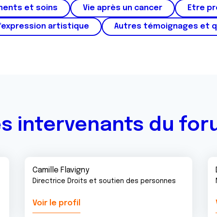
ments et soins
Vie après un cancer
Etre p
'expression artistique
Autres témoignages et 
s intervenants du fo
Camille Flavigny
Directrice Droits et soutien des personnes
Voir le profil