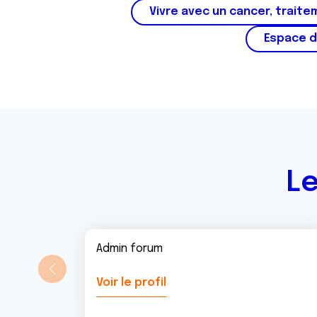
Vivre avec un cancer, traite
Espace d
Le
Admin forum
Voir le profil