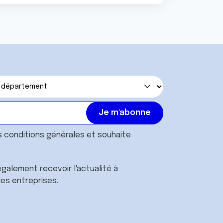
s
conditions générales
et souhaite
galement recevoir l'actualité à
des entreprises.