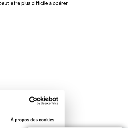
 peut être plus difficile à opérer
.
À propos des cookies