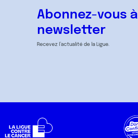
Abonnez-vous à
newsletter
Recevez l’actualité de la Ligue.