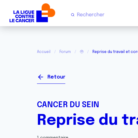
Accueil
Forum
🥹
Reprise du travail et co
Retour
CANCER DU SEIN
Reprise du tr