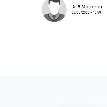
Dr A.Marceau
05/05/2020 - 10:59