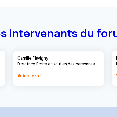
s intervenants du fo
Camille Flavigny
Directrice Droits et soutien des personnes
Voir le profil