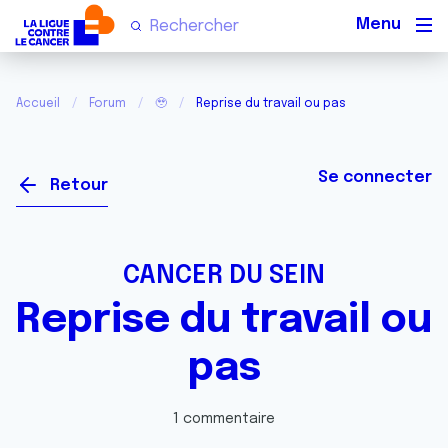
Men
Accueil
Forum
🥹
Reprise du travail ou pas
Se connecter
Retour
CANCER DU SEIN
Reprise du travail ou
pas
1 commentaire