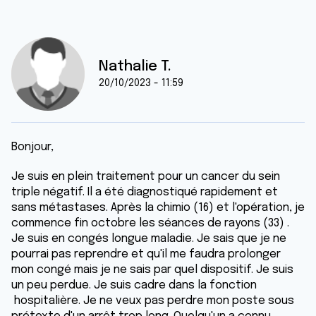
Nathalie T.
20/10/2023 - 11:59
Bonjour,
Je suis en plein traitement pour un cancer du sein
triple négatif. Il a été diagnostiqué rapidement et
sans métastases. Après la chimio (16) et l'opération, je
commence fin octobre les séances de rayons (33) .
Je suis en congés longue maladie. Je sais que je ne
pourrai pas reprendre et qu'il me faudra prolonger
mon congé mais je ne sais par quel dispositif. Je suis
un peu perdue. Je suis cadre dans la fonction
hospitalière. Je ne veux pas perdre mon poste sous