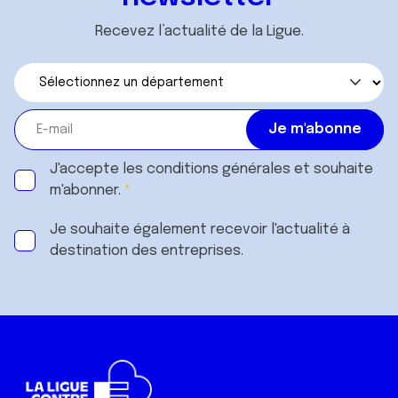
Recevez l’actualité de la Ligue.
J'accepte les
conditions générales
et souhaite
m'abonner.
Je souhaite également recevoir l'actualité à
destination des entreprises.