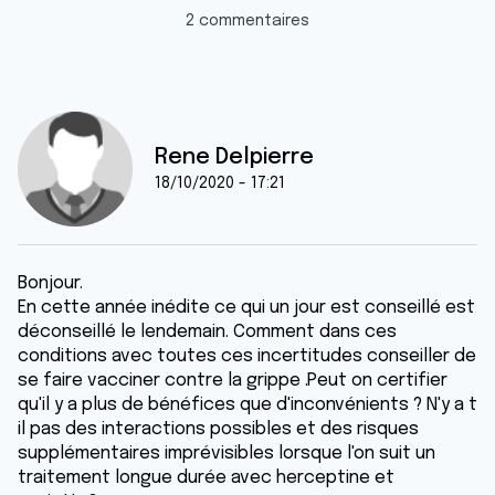
2 commentaires
Rene Delpierre
18/10/2020 - 17:21
Bonjour.
En cette année inédite ce qui un jour est conseillé est
déconseillé le lendemain. Comment dans ces
conditions avec toutes ces incertitudes conseiller de
se faire vacciner contre la grippe .Peut on certifier
qu'il y a plus de bénéfices que d'inconvénients ? N'y a t
il pas des interactions possibles et des risques
supplémentaires imprévisibles lorsque l'on suit un
traitement longue durée avec herceptine et