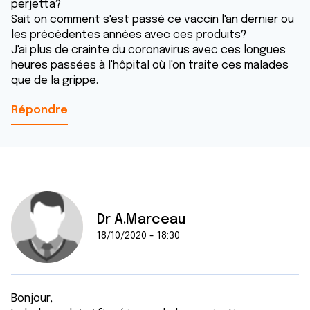
perjetta?
Sait on comment s'est passé ce vaccin l'an dernier ou
les précédentes années avec ces produits?
J'ai plus de crainte du coronavirus avec ces longues
heures passées à l'hôpital où l'on traite ces malades
que de la grippe.
Répondre
Dr A.Marceau
18/10/2020 - 18:30
Bonjour,