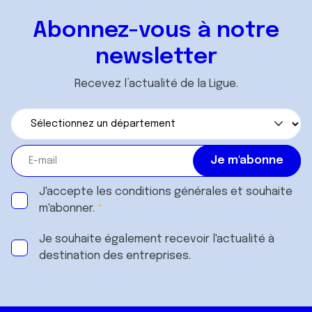
Abonnez-vous à notre
newsletter
Recevez l’actualité de la Ligue.
J'accepte les
conditions générales
et souhaite
m'abonner.
Je souhaite également recevoir l'actualité à
destination des entreprises.