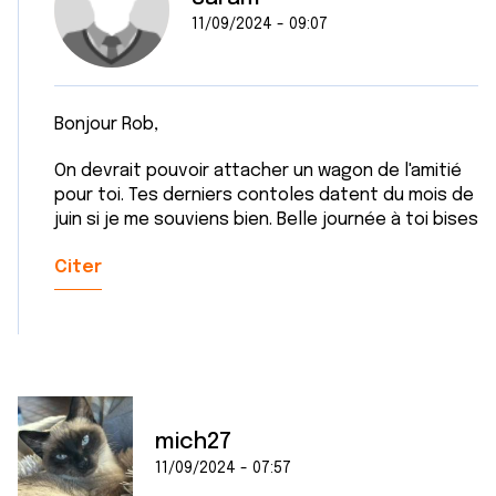
11/09/2024 - 09:07
Bonjour Rob,
On devrait pouvoir attacher un wagon de l'amitié
pour toi. Tes derniers contoles datent du mois de
juin si je me souviens bien. Belle journée à toi bises
Citer
mich27
11/09/2024 - 07:57