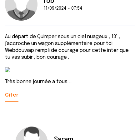
rob
11/09/2024 - 07:54
Au départ de Quimper sous un ciel nuageux , 13° ,
j'accroche un wagon supplémentaire pour toi
Webdouwap rempli de courage pour cette inter que
tu vas subir , bon courage .
Très bonne journée a tous ...
Citer
Saram