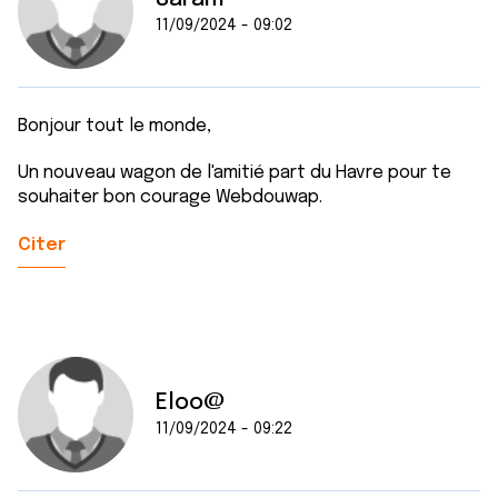
11/09/2024 - 09:02
Bonjour tout le monde,
Un nouveau wagon de l'amitié part du Havre pour te
souhaiter bon courage Webdouwap.
Citer
Eloo@
11/09/2024 - 09:22