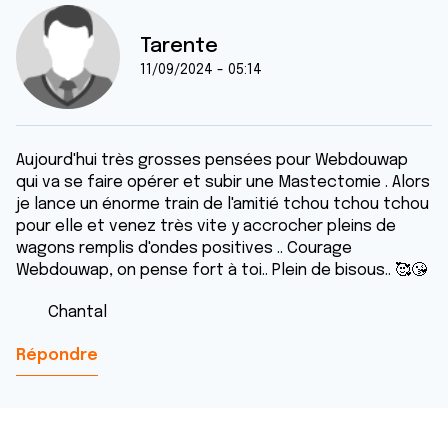
Tarente
11/09/2024 - 05:14
Aujourd'hui très grosses pensées pour Webdouwap
qui va se faire opérer et subir une Mastectomie . Alors
je lance un énorme train de l'amitié tchou tchou tchou
pour elle et venez très vite y accrocher pleins de
wagons remplis d'ondes positives .. Courage
Webdouwap, on pense fort à toi.. Plein de bisous.. 🥰😘
Chantal
Répondre