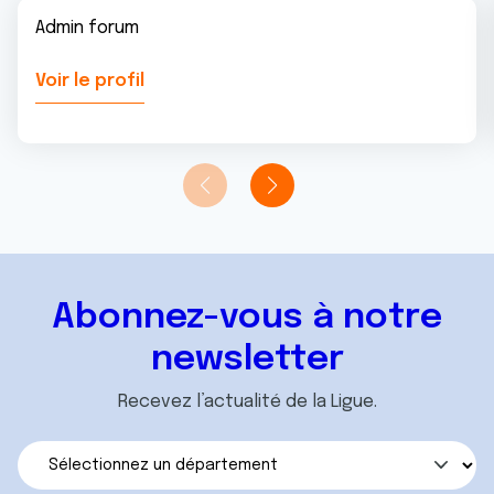
Admin forum
Voir le profil
Abonnez-vous à notre
newsletter
Recevez l’actualité de la Ligue.