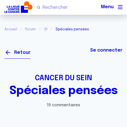
Men
Accueil
Forum
🥹
Spéciales pensées
Se connecter
Retour
CANCER DU SEIN
Spéciales pensées
19 commentaires